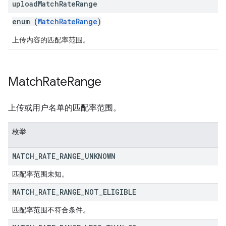
upload
Match
Rate
Range
enum (
MatchRateRange
)
上传内容的匹配率范围。
Match
Rate
Range
上传或用户名单的匹配率范围。
枚举
MATCH
_
RATE
_
RANGE
_
UNKNOWN
匹配率范围未知。
MATCH
_
RATE
_
RANGE
_
NOT
_
ELIGIBLE
匹配率范围不符合条件。