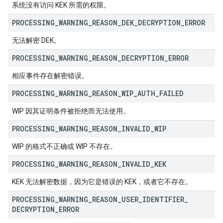
系统没有访问 KEK 所需的权限。
PROCESSING
_
WARNING
_
REASON
_
DEK
_
DECRYPTION
_
ERROR
无法解密 DEK。
PROCESSING
_
WARNING
_
REASON
_
DECRYPTION
_
ERROR
相应事件存在解密错误。
PROCESSING
_
WARNING
_
REASON
_
WIP
_
AUTH
_
FAILED
WIP 因其证明条件被拒绝而无法使用。
PROCESSING
_
WARNING
_
REASON
_
INVALID
_
WIP
WIP 的格式不正确或 WIP 不存在。
PROCESSING
_
WARNING
_
REASON
_
INVALID
_
KEK
KEK 无法解密数据，因为它是错误的 KEK，或者它不存在。
PROCESSING
_
WARNING
_
REASON
_
USER
_
IDENTIFIER
_
DECRYPTION
_
ERROR