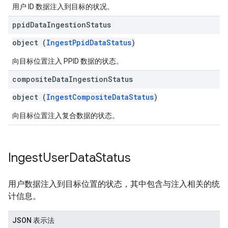
用户 ID 数据注入到目标的状况。
ppid
Data
Ingestion
Status
object (
IngestPpidDataStatus
)
向目标位置注入 PPID 数据的状态。
composite
Data
Ingestion
Status
object (
IngestCompositeDataStatus
)
向目标位置注入复合数据的状态。
Ingest
User
Data
Status
用户数据注入到目标位置的状态，其中包含与注入相关的统
计信息。
JSON 表示法