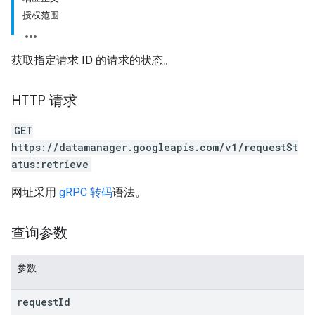
授权范围
获取指定请求 ID 的请求的状态。
HTTP 请求
GET
https://datamanager.googleapis.com/v1/requestSt
atus:retrieve
网址采用
gRPC 转码
语法。
查询参数
参数
request
Id