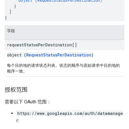
object (
RequestStatusPerDestination
)
}
]
}
字段
request
Status
Per
Destination[]
object (
RequestStatusPerDestination
)
每个目的地的请求状态列表。状态的顺序与原始请求中目的地的
顺序一致。
授权范围
需要以下 OAuth 范围：
https://www.googleapis.com/auth/datamanage
r