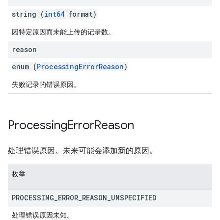
string (
int64
format)
因特定原因而未能上传的记录数。
reason
enum (
ProcessingErrorReason
)
失败记录的错误原因。
Processing
Error
Reason
处理错误原因。未来可能会添加新的原因。
枚举
PROCESSING
_
ERROR
_
REASON
_
UNSPECIFIED
处理错误原因未知。