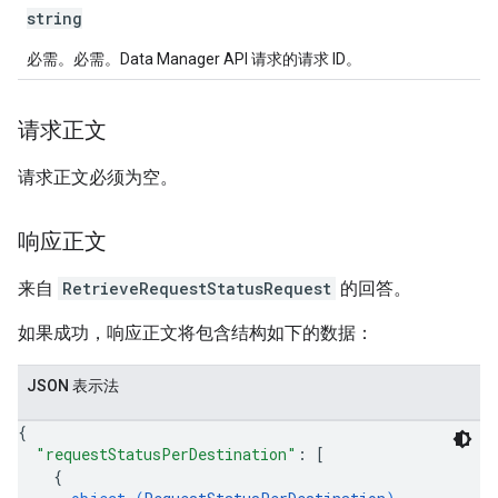
string
必需。必需。Data Manager API 请求的请求 ID。
请求正文
请求正文必须为空。
响应正文
来自
RetrieveRequestStatusRequest
的回答。
如果成功，响应正文将包含结构如下的数据：
JSON 表示法
{
"requestStatusPerDestination"
: 
[
{