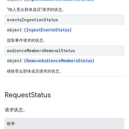
“纳入受众群体成员”请求的状态。
events
Ingestion
Status
object (
IngestEventsStatus
)
提取事件请求的状态。
audience
Members
Removal
Status
object (
RemoveAudienceMembersStatus
)
移除受众群体成员请求的状态。
Request
Status
请求状态。
枚举