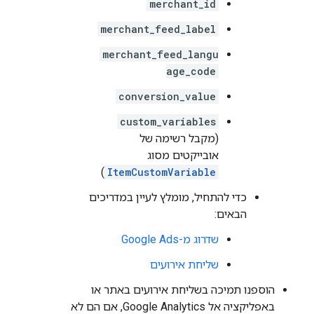
merchant_id
merchant_feed_label
merchant_feed_langu
age_code
conversion_value
custom_variables
(מקבל רשימה של
אובייקטים מסוג
)
ItemCustomVariable
כדי להתחיל, מומלץ לעיין במדריכים
הבאים:
שדרוג מ-Google Ads
שליחת אירועים
הוספנו תמיכה בשליחת אירועים באתר או
באפליקציה אל Google Analytics, אם הם לא