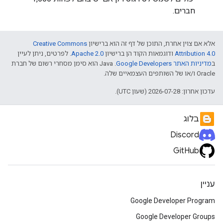
חברים.
אלא אם צוין אחרת, התוכן של דף זה הוא ברישיון
Creative Commons
Attribution 4.0
ודוגמאות הקוד הן ברישיון
Apache 2.0
. לפרטים, ניתן לעיין
ב
מדיניות האתר Google Developers‏
.‏ Java הוא סימן מסחרי רשום של חברת
Oracle ו/או של השותפים העצמאיים שלה.
עדכון אחרון: 2026-07-28 (שעון UTC).
בלוג
Discord
GitHub
עניין
Google Developer Program
Google Developer Groups