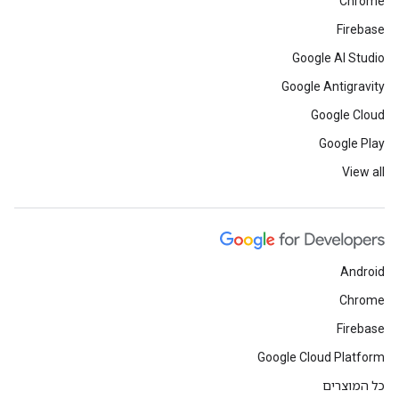
Chrome
Firebase
Google AI Studio
Google Antigravity
Google Cloud
Google Play
View all
Android
Chrome
Firebase
Google Cloud Platform
כל המוצרים