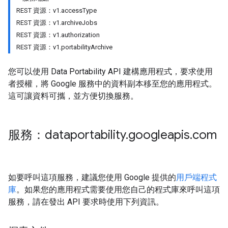
REST 資源：v1.accessType
REST 資源：v1.archiveJobs
REST 資源：v1.authorization
REST 資源：v1.portabilityArchive
您可以使用 Data Portability API 建構應用程式，要求使用
者授權，將 Google 服務中的資料副本移至您的應用程式。
這可讓資料可攜，並方便切換服務。
服務：dataportability
.
googleapis
.
com
如要呼叫這項服務，建議您使用 Google 提供的
用戶端程式
庫
。如果您的應用程式需要使用您自己的程式庫來呼叫這項
服務，請在發出 API 要求時使用下列資訊。