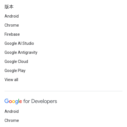
版本
Android
Chrome
Firebase
Google AI Studio
Google Antigravity
Google Cloud
Google Play
View all
Android
Chrome