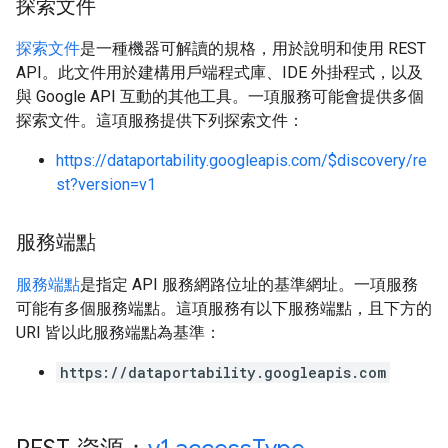
探索文件
探索文件
是一種機器可解讀的規格，用於說明和使用 REST
API。此文件用於建構用戶端程式庫、IDE 外掛程式，以及
與 Google API 互動的其他工具。一項服務可能會提供多個
探索文件。這項服務提供下列探索文件：
https://dataportability.googleapis.com/$discovery/re
st?version=v1
服務端點
服務端點
是指定 API 服務網路位址的基準網址。一項服務
可能有多個服務端點。這項服務有以下服務端點，且下方的
URI 皆以此服務端點為基準：
https://dataportability.googleapis.com