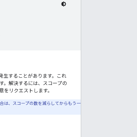
発生することがあります。これ
ます。解決するには、スコープの
意をリクエストします。
合は、スコープの数を減らしてからもう一