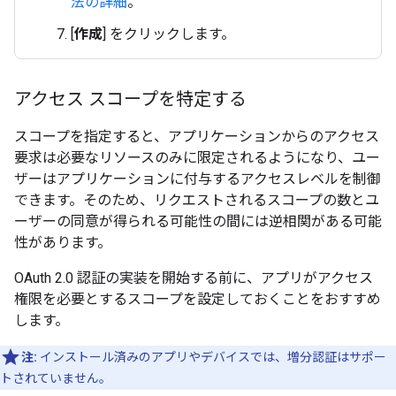
法の詳細
。
[
作成
] をクリックします。
アクセス スコープを特定する
スコープを指定すると、アプリケーションからのアクセス
要求は必要なリソースのみに限定されるようになり、ユー
ザーはアプリケーションに付与するアクセスレベルを制御
できます。そのため、リクエストされるスコープの数とユ
ーザーの同意が得られる可能性の間には逆相関がある可能
性があります。
OAuth 2.0 認証の実装を開始する前に、アプリがアクセス
権限を必要とするスコープを設定しておくことをおすすめ
します。
注:
インストール済みのアプリやデバイスでは、増分認証はサポー
トされていません。