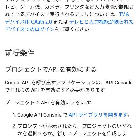
レビ、ゲーム機、カメラ、プリンタなど入力機能が制限さ
れているデバイスで実行されるアプリについては、
TV＆
デバイス用 OAuth 2.0
または
テレビと入力機能が限られた
デバイスでのログイン
をご覧ください。
前提条件
プロジェクトでAPI を有効にする
Google API を呼び出すアプリケーションは、API Console
でそれらの API を有効にする必要があります。
プロジェクトで API を有効にするには:
Google API Console で
API ライブラリを開きます
。
プロンプトが表示されたら、プロジェクトのいずれ
かを選択するか、新しいプロジェクトを作成しま