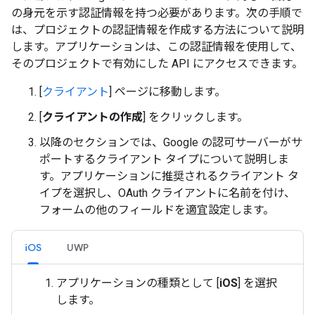
の身元を示す認証情報を持つ必要があります。次の手順で
は、プロジェクトの認証情報を作成する方法について説明
します。アプリケーションは、この認証情報を使用して、
そのプロジェクトで有効にした API にアクセスできます。
[
クライアント
] ページに移動します。
[
クライアントの作成
] をクリックします。
以降のセクションでは、Google の認可サーバーがサ
ポートするクライアント タイプについて説明しま
す。アプリケーションに推奨されるクライアント タ
イプを選択し、OAuth クライアントに名前を付け、
フォームの他のフィールドを適宜設定します。
iOS
UWP
アプリケーションの種類として [
iOS
] を選択
します。