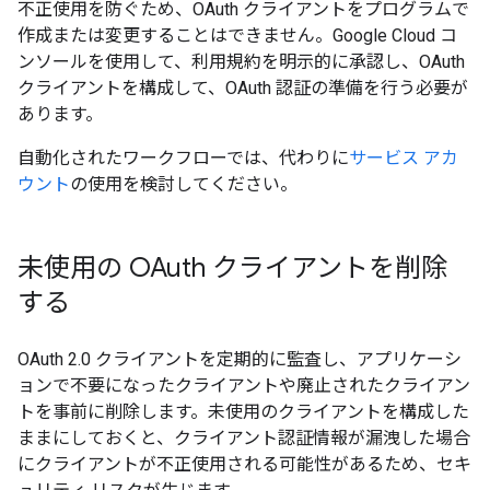
不正使用を防ぐため、OAuth クライアントをプログラムで
作成または変更することはできません。Google Cloud コ
ンソールを使用して、利用規約を明示的に承認し、OAuth
クライアントを構成して、OAuth 認証の準備を行う必要が
あります。
自動化されたワークフローでは、代わりに
サービス アカ
ウント
の使用を検討してください。
未使用の OAuth クライアントを削除
する
OAuth 2.0 クライアントを定期的に監査し、アプリケーシ
ョンで不要になったクライアントや廃止されたクライアン
トを事前に削除します。未使用のクライアントを構成した
ままにしておくと、クライアント認証情報が漏洩した場合
にクライアントが不正使用される可能性があるため、セキ