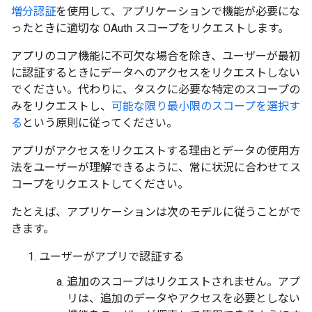
増分認証
を使用して、アプリケーションで機能が必要にな
ったときに適切な OAuth スコープをリクエストします。
アプリのコア機能に不可欠な場合を除き、ユーザーが最初
に認証するときにデータへのアクセスをリクエストしない
でください。代わりに、タスクに必要な特定のスコープの
みをリクエストし、
可能な限り最小限のスコープを選択す
る
という原則に従ってください。
アプリがアクセスをリクエストする理由とデータの使用方
法をユーザーが理解できるように、常に状況に合わせてス
コープをリクエストしてください。
たとえば、アプリケーションは次のモデルに従うことがで
きます。
ユーザーがアプリで認証する
追加のスコープはリクエストされません。アプ
リは、追加のデータやアクセスを必要としない