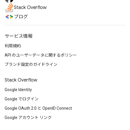
Stack Overflow
ブログ
サービス情報
利用規約
API のユーザーデータに関するポリシー
ブランド設定のガイドライン
Stack Overflow
Google Identity
Google でログイン
Google OAuth 2.0 と OpenID Connect
Google アカウント リンク