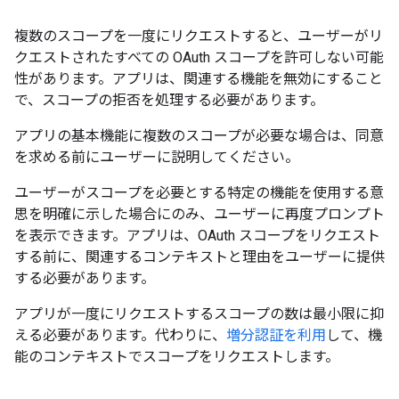
複数のスコープを一度にリクエストすると、ユーザーがリ
クエストされたすべての OAuth スコープを許可しない可能
性があります。アプリは、関連する機能を無効にすること
で、スコープの拒否を処理する必要があります。
アプリの基本機能に複数のスコープが必要な場合は、同意
を求める前にユーザーに説明してください。
ユーザーがスコープを必要とする特定の機能を使用する意
思を明確に示した場合にのみ、ユーザーに再度プロンプト
を表示できます。アプリは、OAuth スコープをリクエスト
する前に、関連するコンテキストと理由をユーザーに提供
する必要があります。
アプリが一度にリクエストするスコープの数は最小限に抑
える必要があります。代わりに、
増分認証を利用
して、機
能のコンテキストでスコープをリクエストします。