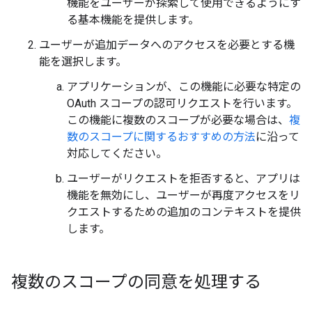
機能をユーザーが探索して使用できるようにす
る基本機能を提供します。
ユーザーが追加データへのアクセスを必要とする機
能を選択します。
アプリケーションが、この機能に必要な特定の
OAuth スコープの認可リクエストを行います。
この機能に複数のスコープが必要な場合は、
複
数のスコープに関するおすすめの方法
に沿って
対応してください。
ユーザーがリクエストを拒否すると、アプリは
機能を無効にし、ユーザーが再度アクセスをリ
クエストするための追加のコンテキストを提供
します。
複数のスコープの同意を処理する