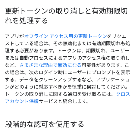
更新トークンの取り消しと有効期限切
れを処理する
アプリが
オフライン アクセス用の更新トークン
をリクエ
ストしている場合は、その無効化または有効期限切れも処
理する必要があります。トークンは、期限切れ、ユーザー
または自動プロセスによるアプリのアクセス権の取り消し
など、
さまざまな理由で無効になる
可能性があります。こ
の場合は、次のログイン時にユーザーにプロンプトを表示
する、データをクリーンアップするなど、アプリケーショ
ンがどのように対応すべきかを慎重に検討してください。
トークンの取り消しに関する通知を受け取るには、
クロス
アカウント保護
サービスと統合します。
段階的な認可を使用する