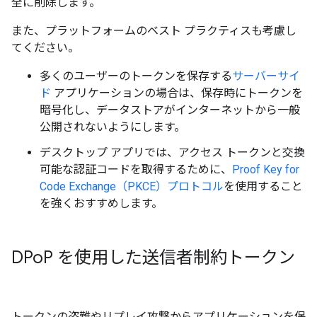
全に削除します。
また、プラットフォームのベスト プラクティスも考慮し
てください。
多くのユーザーのトークンを保存する
サーバーサイ
ド
アプリケーションの場合は、保存時にトークンを
暗号化し、データストアがインターネットから一般
公開されないようにします。
デスクトップ アプリでは、アクセス トークンと交換
可能な認証コードを取得するために、
Proof Key for
Code Exchange（PKCE）プロトコル
を使用すること
を強くおすすめします。
DPo
P を使用した送信者制約トークン
トークンの盗難やリプレイ攻撃からアプリケーションを保