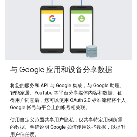
与 Google 应用和设备分享数据
将您的服务和 API 与 Google 集成，与 Google 助理、
智能家居、YouTube 等平台分享媒体内容和数据。征
得用户同意后，您可以使用 OAuth 2.0 标准流程将个人
Google 帐号与平台上的帐号相关联。
使用自定义范围共享用户隐私，仅共享特定用例所需
的数据。明确说明 Google 如何使用这些数据，以提升
用户信任度。