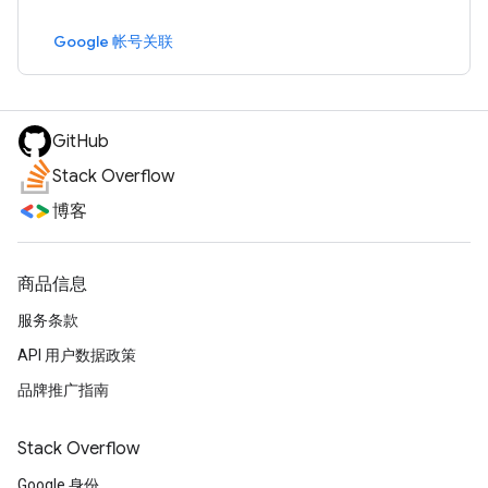
Google 帐号关联
GitHub
Stack Overflow
博客
商品信息
服务条款
API 用户数据政策
品牌推广指南
Stack Overflow
Google 身份