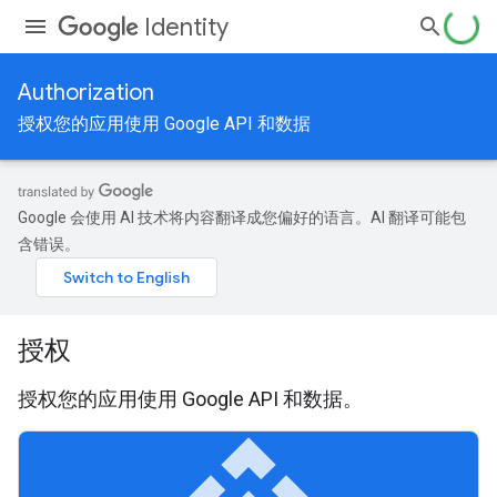
Identity
Authorization
授权您的应用使用 Google API 和数据
Google 会使用 AI 技术将内容翻译成您偏好的语言。AI 翻译可能包
含错误。
授权
授权您的应用使用 Google API 和数据。