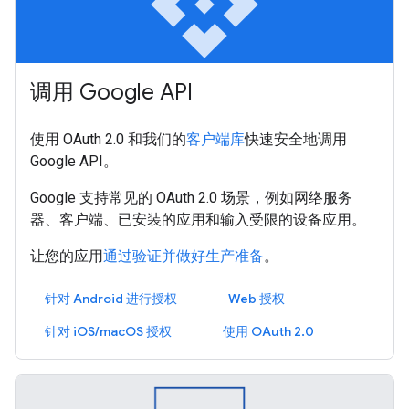
api
调用 Google API
使用 OAuth 2.0 和我们的
客户端库
快速安全地调用
Google API。
Google 支持常见的 OAuth 2.0 场景，例如网络服务
器、客户端、已安装的应用和输入受限的设备应用。
让您的应用
通过验证并做好生产准备
。
针对 Android 进行授权
Web 授权
针对 iOS/macOS 授权
使用 OAuth 2.0