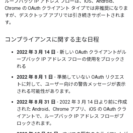
ループバック IP アドレス フローは、iOS、Android、
Chrome の OAuth クライアント タイプでは非推奨になりま
すが、デスクトップ アプリでは引き続きサポートされま
す。
コンプライアンスに関する主な日程
2022 年 3 月 14 日
- 新しい OAuth クライアントがル
ープバック IP アドレス フローの使用をブロックさ
れる
2022 年 8 月 1 日
- 準拠していない OAuth リクエス
トに対して、ユーザー向けの警告メッセージが表示
される可能性があります。
2022 年 8 月 31 日
- 2022 年 3 月 14 日より前に作成
された Android、Chrome アプリ、iOS の OAuth クラ
イアントで、ループバック IP アドレス フローがブ
ロックされます。