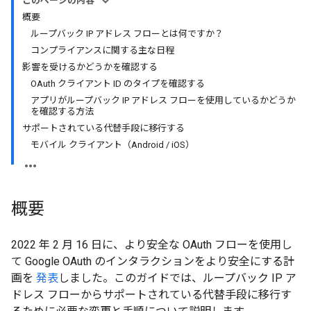
このページの内容
概要
ループバック IP アドレス フローとは何ですか？
コンプライアンスに関する主な日程
影響を受けるかどうかを確認する
OAuth クライアント ID のタイプを確認する
アプリがループバック IP アドレス フローを使用しているかどうか
を確認する方法
サポートされている代替手段に移行する
モバイル クライアント（Android / iOS）
概要
2022 年 2 月 16 日に、より安全な OAuth フローを使用し
て Google OAuth のインタラクションをより安全にする計
画を
発表
しました。このガイドでは、ループバック IP ア
ドレス フローからサポートされている代替手段に移行す