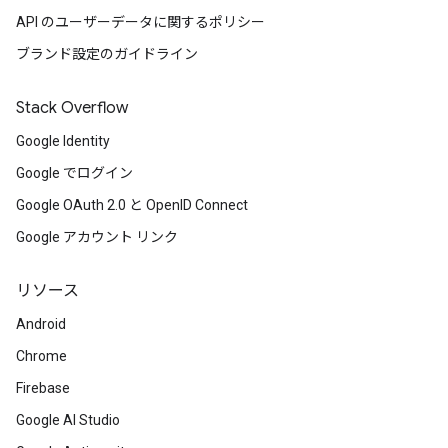
API のユーザーデータに関するポリシー
ブランド設定のガイドライン
Stack Overflow
Google Identity
Google でログイン
Google OAuth 2.0 と OpenID Connect
Google アカウント リンク
リソース
Android
Chrome
Firebase
Google AI Studio