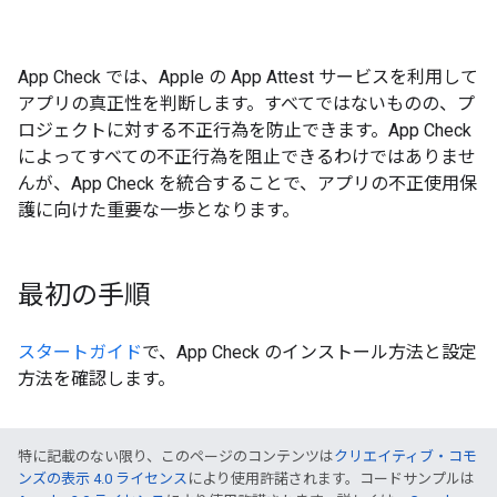
App Check では、Apple の App Attest サービスを利用して
アプリの真正性を判断します。すべてではないものの、プ
ロジェクトに対する不正行為を防止できます。App Check
によってすべての不正行為を阻止できるわけではありませ
んが、App Check を統合することで、アプリの不正使用保
護に向けた重要な一歩となります。
最初の手順
スタートガイド
で、App Check のインストール方法と設定
方法を確認します。
特に記載のない限り、このページのコンテンツは
クリエイティブ・コモ
ンズの表示 4.0 ライセンス
により使用許諾されます。コードサンプルは