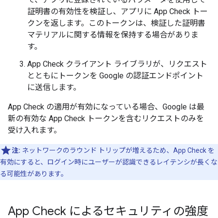
証明書の有効性を検証し、アプリに App Check トー
クンを返します。このトークンは、検証した証明書
マテリアルに関する情報を保持する場合がありま
す。
App Check クライアント ライブラリが、リクエスト
とともにトークンを Google の認証エンドポイント
に送信します。
App Check の適用が有効になっている場合、Google は最
新の有効な App Check トークンを含むリクエストのみを
受け入れます。
注:
ネットワークのラウンド トリップが増えるため、App Check を
有効にすると、ログイン時にユーザーが認識できるレイテンシが長くな
る可能性があります。
App Check によるセキュリティの強度