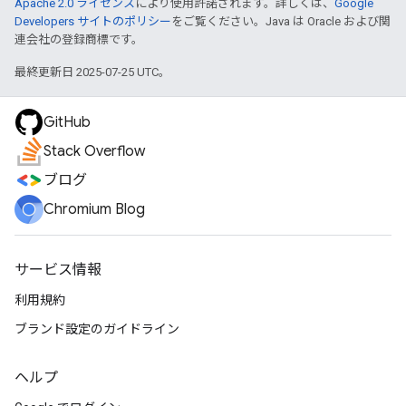
Apache 2.0 ライセンス
により使用許諾されます。詳しくは、
Google
Developers サイトのポリシー
をご覧ください。Java は Oracle および関
連会社の登録商標です。
最終更新日 2025-07-25 UTC。
GitHub
Stack Overflow
ブログ
Chromium Blog
サービス情報
利用規約
ブランド設定のガイドライン
ヘルプ