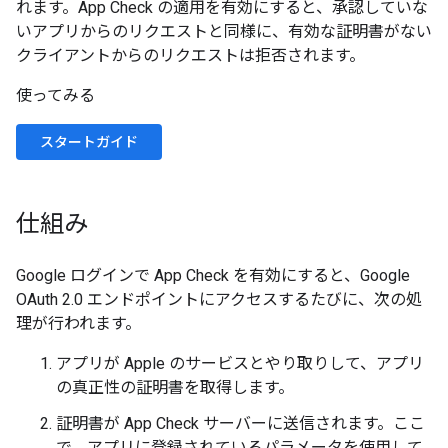
れます。App Check の適用を有効にすると、承認していな
いアプリからのリクエストと同様に、有効な証明書がない
クライアントからのリクエストは拒否されます。
使ってみる
スタートガイド
仕組み
Google ログインで App Check を有効にすると、Google
OAuth 2.0 エンドポイントにアクセスするたびに、次の処
理が行われます。
アプリが Apple のサービスとやり取りして、アプリ
の真正性の証明書を取得します。
証明書が App Check サーバーに送信されます。ここ
で、アプリに登録されているパラメータを使用して