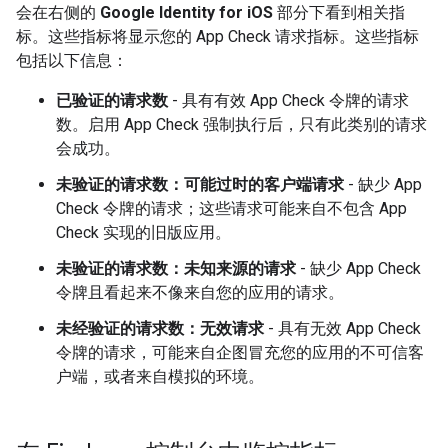
会在右侧的
Google Identity for iOS
部分下看到相关指
标。这些指标将显示您的 App Check 请求指标。这些指标
包括以下信息：
已验证的请求数
- 具有有效 App Check 令牌的请求
数。启用 App Check 强制执行后，只有此类别的请求
会成功。
未验证的请求数：可能过时的客户端请求
- 缺少 App
Check 令牌的请求；这些请求可能来自不包含 App
Check 实现的旧版应用。
未验证的请求数：未知来源的请求
- 缺少 App Check
令牌且看起来不像来自您的应用的请求。
未经验证的请求数：无效请求
- 具有无效 App Check
令牌的请求，可能来自企图冒充您的应用的不可信客
户端，或者来自模拟的环境。