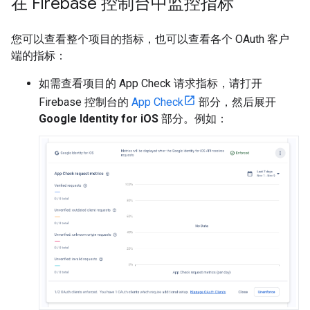
在 Firebase 控制台中监控指标
您可以查看整个项目的指标，也可以查看各个 OAuth 客户
端的指标：
如需查看项目的 App Check 请求指标，请打开
Firebase 控制台的
App Check
部分，然后展开
Google Identity for iOS
部分。例如：