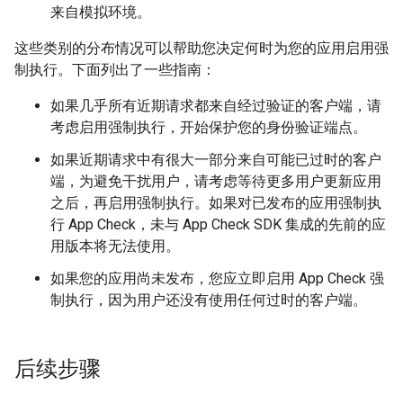
来自模拟环境。
这些类别的分布情况可以帮助您决定何时为您的应用启用强
制执行。下面列出了一些指南：
如果几乎所有近期请求都来自经过验证的客户端，请
考虑启用强制执行，开始保护您的身份验证端点。
如果近期请求中有很大一部分来自可能已过时的客户
端，为避免干扰用户，请考虑等待更多用户更新应用
之后，再启用强制执行。如果对已发布的应用强制执
行 App Check，未与 App Check SDK 集成的先前的应
用版本将无法使用。
如果您的应用尚未发布，您应立即启用 App Check 强
制执行，因为用户还没有使用任何过时的客户端。
后续步骤