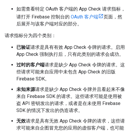
如需查看特定 OAuth 客户端的 App Check 请求指标，
请打开 Firebase 控制台的
OAuth 客户端
页面，然
后展开与该客户端对应的部分。
请求指标分为四个类别：
已验证
请求是具有有效 App Check 令牌的请求。启用
App Check 强制执行后，只有此类别的请求会成功。
过时的客户端
请求是缺少 App Check 令牌的请求。这
些请求可能来自应用中未包含 App Check 的旧版
Firebase SDK。
未知来源
请求是缺少 App Check 令牌并且看起来不像
来自 Firebase SDK 的请求。这些请求可能是使用被
盗 API 密钥发出的请求，或者是在未使用 Firebase
SDK 的情况下发出的伪造请求。
无效
请求是具有无效 App Check 令牌的请求，这些请
求可能来自企图冒充您的应用的虚假客户端，也可能