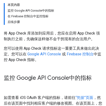
本页内容
监控 Google API Console中的指标
在 Firebase 控制台中监控指标
后续步骤
将 App Check 库添加到应用后，您应在启用 App Check 强
制执行之前，先确保这样做不会干扰现有的合法用户。
您可以使用 App Check 请求指标这一重要工具来做出此决
定。您可以在
Google API Console
或
Firebase 控制台
中监
控 App Check 指标。
监控 Google API Console中的指标
如需查看 iOS OAuth 客户端的指标，请前往
“凭据”页面
，然
后在该页面中找到相应客户端的修改视图。在该页面上，您