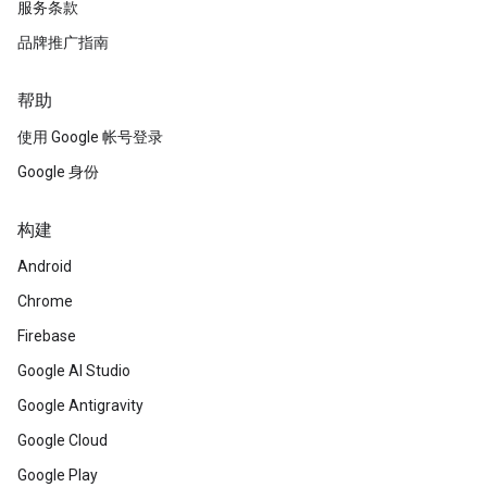
服务条款
品牌推广指南
帮助
使用 Google 帐号登录
Google 身份
构建
Android
Chrome
Firebase
Google AI Studio
Google Antigravity
Google Cloud
Google Play