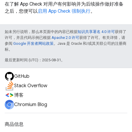
在了解 App Check 对用户有何影响并为后续操作做好准备
之后，您便可以
启用 App Check 强制执行
。
如未另行说明，那么本页面中的内容已根据
知识共享署名 4.0 许可
获得了
许可，并且代码示例已根据
Apache 2.0 许可
获得了许可。有关详情，请
参阅
Google 开发者网站政策
。Java 是 Oracle 和/或其关联公司的注册商
标。
最后更新时间 (UTC)：2025-08-31。
GitHub
Stack Overflow
博客
Chromium Blog
商品信息