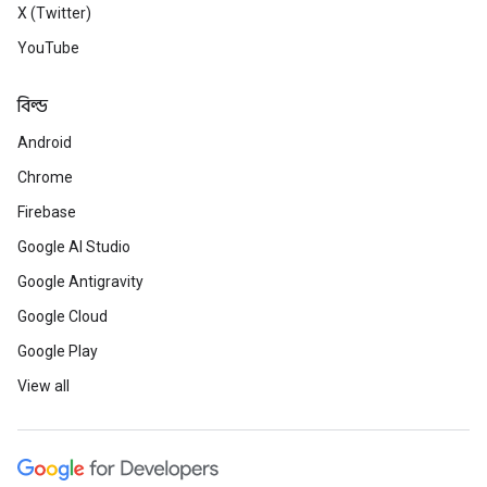
X (Twitter)
YouTube
বিল্ড
Android
Chrome
Firebase
Google AI Studio
Google Antigravity
Google Cloud
Google Play
View all