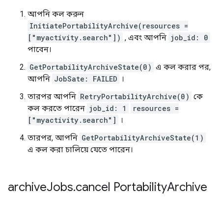
আপনি কল করুন
InitiatePortabilityArchive(resources =
["myactivity.search"])
, এবং আপনি
job_id: 0
পাবেন।
GetPortabilityArchiveState(0)
এ কল করার পর,
আপনি
JobSate: FAILED
।
তারপর আপনি
RetryPortabilityArchive(0)
কে
কল করতে পারেন
job_id: 1
resources =
["myactivity.search"]
।
তারপর, আপনি
GetPortabilityArchiveState(1)
এ কল করা চালিয়ে যেতে পারেন।
archive
Jobs
.
cancel Portability
Archive