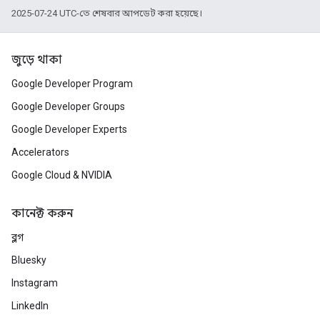
2025-07-24 UTC-তে শেষবার আপডেট করা হয়েছে।
জুড়ে থাকা
Google Developer Program
Google Developer Groups
Google Developer Experts
Accelerators
Google Cloud & NVIDIA
কানেক্ট করুন
ব্লগ
Bluesky
Instagram
LinkedIn