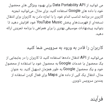
می توانید از Data Portability API برای بهبود ویژگی های محصول
خود با داده های Google استفاده کنید. برای مثال، می‌توانید تجربه
کاربری در برنامه تناسب اندام خود را با اجازه دادن به کاربران برای انتقال
نسخه‌ای از فهرست‌های پخش YouTube Music خود افزایش دهید تا
بتوانید پیشنهادات موسیقی بهتری را برای همراهی با برنامه تمرینی ارائه
دهید.
کاربران را قادر به ورود به سرویس شما کنید
می‌توانید از API انتقال داده‌ها استفاده کنید تا کاربران را در جابجایی از
یک محصول یا خدمات Google به محصول خود یا استفاده از محصول
خود و یک محصول Google به طور همزمان تسهیل کنید. به عنوان
مثال، انتقال یک کپی از داده های Maps برای فعال کردن استفاده از
چندین سرویس ناوبری.
فرآیند