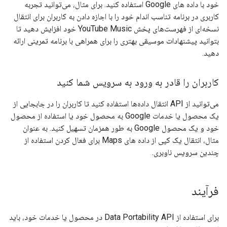
خود با داده های Google استفاده کنید. برای مثال، می‌توانید تجربه
کاربری در برنامه تناسب اندام خود را با اجازه دادن به کاربران برای انتقال
نسخه‌ای از فهرست‌های پخش YouTube Music خود افزایش دهید تا
بتوانید پیشنهادات موسیقی بهتری را برای همراهی با برنامه تمرینی ارائه
دهید.
کاربران را قادر به ورود به سرویس شما کنید
می‌توانید از API انتقال داده‌ها استفاده کنید تا کاربران را در جابجایی از
یک محصول یا خدمات Google به محصول خود یا استفاده از محصول
خود و یک محصول Google به طور همزمان تسهیل کنید. به عنوان
مثال، انتقال یک کپی از داده های Maps برای فعال کردن استفاده از
چندین سرویس ناوبری.
فرآیند
برای استفاده از Data Portability API در محصول یا خدمات خود، باید