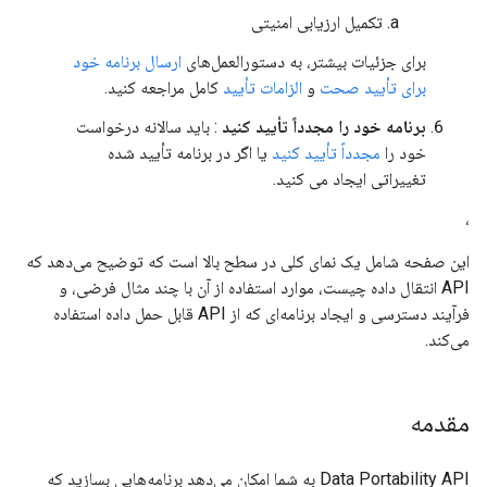
تکمیل ارزیابی امنیتی
برای جزئیات بیشتر، به دستورالعمل‌های
ارسال برنامه خود
برای تأیید صحت
و
الزامات تأیید
کامل مراجعه کنید.
برنامه خود را مجدداً تأیید کنید
: باید سالانه درخواست
خود را
مجدداً تأیید کنید
یا اگر در برنامه تأیید شده
تغییراتی ایجاد می کنید.
،
این صفحه شامل یک نمای کلی در سطح بالا است که توضیح می‌دهد که
API انتقال داده چیست، موارد استفاده از آن با چند مثال فرضی، و
فرآیند دسترسی و ایجاد برنامه‌ای که از API قابل حمل داده استفاده
می‌کند.
مقدمه
Data Portability API به شما امکان می‌دهد برنامه‌هایی بسازید که