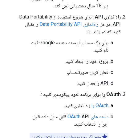
زیر 18 سال پشتیبانی نمی کند.
راه‌اندازی API
: برای شروع استفاده از Data Portability
API، مراحل
راه‌اندازی Data Portability API
را دنبال
کنید که عبارتند از:
برای یک حساب توسعه دهنده Google ثبت
نام کنید.
پروژه خود را ایجاد کنید.
فعال کردن صورتحساب
API را فعال کنید.
OAuth را برای برنامه خود پیکربندی کنید
:
OAuth را
راه اندازی کنید.
دامنه های OAuth
API قابل حمل داده قابل
اجرا را انتخاب کنید.
مهم:
اگر محدوده‌های محدود را انتخاب کنید،