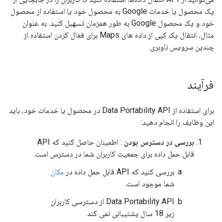
یک محصول یا خدمات Google به محصول خود یا استفاده از محصول
خود و یک محصول Google به طور همزمان تسهیل کنید. به عنوان
مثال، انتقال یک کپی از داده های Maps برای فعال کردن استفاده از
چندین سرویس ناوبری.
فرآیند
برای استفاده از Data Portability API در محصول یا خدمات خود، باید
این وظایف را انجام دهید:
بررسی در دسترس بودن
: اطمینان حاصل کنید که API
قابل حمل داده برای جمعیت کاربران شما در دسترس است.
بررسی کنید که API قابل حمل داده در
مکان
شما موجود است.
Data Portability API از دسترسی کاربران
زیر 18 سال پشتیبانی نمی کند.