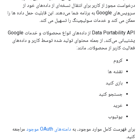
درخواست مجوز از کاربر برای انتقال نسخه‌ای از داده‌های خود از
سرویس‌های Google به برنامه شما می‌دهند. این قابلیت حمل داده ها را
ممکن می کند و خدمات سوئیچینگ را تسهیل می کند.
Data Portability API از داده‌های انواع محصولات و خدمات Google
پشتیبانی می‌کند، از جمله محتوای تولید شده توسط کاربر و داده‌های
فعالیت کاربر از محصولات، مانند:
کروم
نقشه ها
بازی کنید
جستجو کنید
خرید
یوتیوب
برای فهرست کامل موارد موجود، به
دامنه‌های OAuth موجود
مراجعه
کنید.