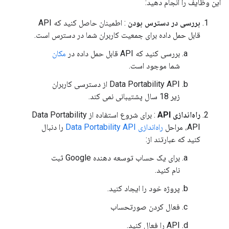
این وظایف را انجام دهید:
بررسی در دسترس بودن
: اطمینان حاصل کنید که API
قابل حمل داده برای جمعیت کاربران شما در دسترس است.
بررسی کنید که API قابل حمل داده در
مکان
شما موجود است.
Data Portability API از دسترسی کاربران
زیر 18 سال پشتیبانی نمی کند.
راه‌اندازی API
: برای شروع استفاده از Data Portability
API، مراحل
راه‌اندازی Data Portability API
را دنبال
کنید که عبارتند از:
برای یک حساب توسعه دهنده Google ثبت
نام کنید.
پروژه خود را ایجاد کنید.
فعال کردن صورتحساب
API را فعال کنید.