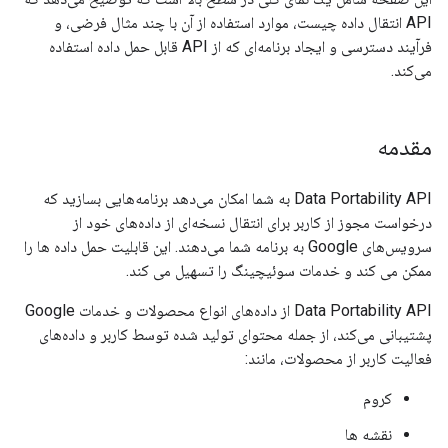
API انتقال داده چیست، موارد استفاده از آن با چند مثال فرضی، و
فرآیند دسترسی و ایجاد برنامه‌ای که از API قابل حمل داده استفاده
می‌کند.
مقدمه
Data Portability API به شما امکان می‌دهد برنامه‌هایی بسازید که
درخواست مجوز از کاربر برای انتقال نسخه‌ای از داده‌های خود از
سرویس‌های Google به برنامه شما می‌دهند. این قابلیت حمل داده ها را
ممکن می کند و خدمات سوئیچینگ را تسهیل می کند.
Data Portability API از داده‌های انواع محصولات و خدمات Google
پشتیبانی می‌کند، از جمله محتوای تولید شده توسط کاربر و داده‌های
فعالیت کاربر از محصولات، مانند:
کروم
نقشه ها