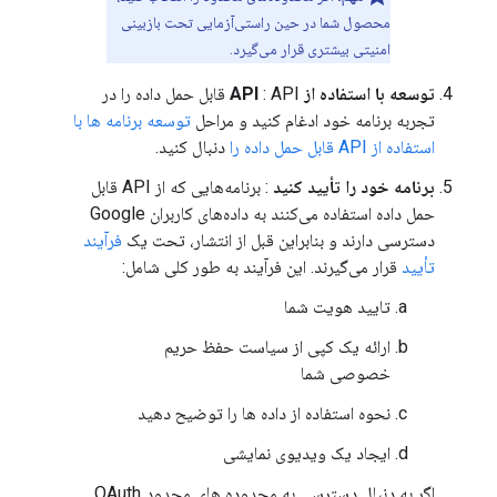
محصول شما در حین راستی‌آزمایی تحت بازبینی
امنیتی بیشتری قرار می‌گیرد.
توسعه با استفاده از API
: API قابل حمل داده را در
تجربه برنامه خود ادغام کنید و مراحل
توسعه برنامه ها با
استفاده از API قابل حمل داده را
دنبال کنید.
برنامه خود را تأیید کنید
: برنامه‌هایی که از API قابل
حمل داده استفاده می‌کنند به داده‌های کاربران Google
دسترسی دارند و بنابراین قبل از انتشار، تحت یک
فرآیند
تأیید
قرار می‌گیرند. این فرآیند به طور کلی شامل:
تایید هویت شما
ارائه یک کپی از سیاست حفظ حریم
خصوصی شما
نحوه استفاده از داده ها را توضیح دهید
ایجاد یک ویدیوی نمایشی
اگر به دنبال دسترسی به محدوده های محدود OAuth