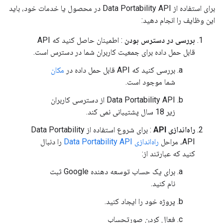
برای استفاده از Data Portability API در محصول یا خدمات خود، باید
این وظایف را انجام دهید:
بررسی در دسترس بودن
: اطمینان حاصل کنید که API
قابل حمل داده برای جمعیت کاربران شما در دسترس است.
بررسی کنید که API قابل حمل داده در
مکان
شما موجود است.
Data Portability API از دسترسی کاربران
زیر 18 سال پشتیبانی نمی کند.
راه‌اندازی API
: برای شروع استفاده از Data Portability
API، مراحل
راه‌اندازی Data Portability API
را دنبال
کنید که عبارتند از:
برای یک حساب توسعه دهنده Google ثبت
نام کنید.
پروژه خود را ایجاد کنید.
فعال کردن صورتحساب