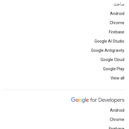
ساخت
Android
Chrome
Firebase
Google AI Studio
Google Antigravity
Google Cloud
Google Play
View all
Android
Chrome
Firebase