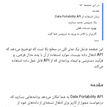
در این صفحه
مقدمه
زمان استفاده از Data Portability API
یک سرویس جدید بسازید
بهبود خدمات فعلی
کاربران را قادر به ورود به سرویس شما کنید
این صفحه شامل یک نمای کلی در سطح بالا است که توضیح می‌دهد که
API انتقال داده چیست، موارد استفاده از آن با چند مثال فرضی، و
فرآیند دسترسی و ایجاد برنامه‌ای که از API قابل حمل داده استفاده
می‌کند.
مقدمه
Data Portability API به شما امکان می‌دهد برنامه‌هایی بسازید که
درخواست مجوز از کاربر برای انتقال نسخه‌ای از داده‌های خود از