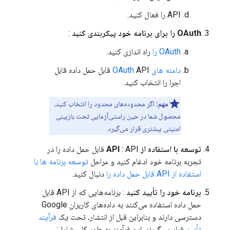
API را فعال کنید.
OAuth را برای برنامه خود پیکربندی کنید
:
OAuth را
راه اندازی کنید.
دامنه های OAuth
API قابل حمل داده قابل
اجرا را انتخاب کنید.
مهم:
اگر محدوده‌های محدود را انتخاب کنید،
محصول شما در حین راستی‌آزمایی تحت بازبینی
امنیتی بیشتری قرار می‌گیرد.
توسعه با استفاده از API
: API قابل حمل داده را در
تجربه برنامه خود ادغام کنید و مراحل
توسعه برنامه ها با
استفاده از API قابل حمل داده را
دنبال کنید.
برنامه خود را تأیید کنید
: برنامه‌هایی که از API قابل
حمل داده استفاده می‌کنند به داده‌های کاربران Google
دسترسی دارند و بنابراین قبل از انتشار، تحت یک
فرآیند
تأیید
قرار می‌گیرند. این فرآیند به طور کلی شامل: