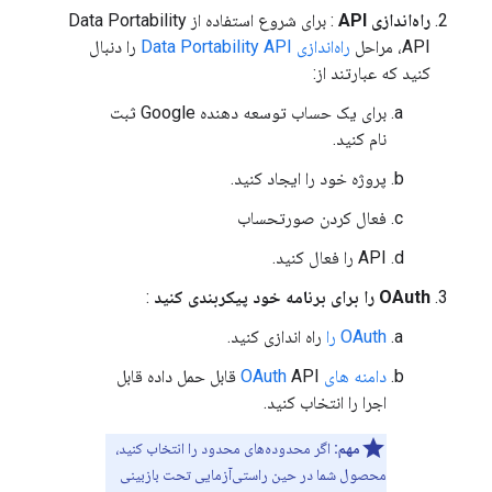
راه‌اندازی API
: برای شروع استفاده از Data Portability
API، مراحل
راه‌اندازی Data Portability API
را دنبال
کنید که عبارتند از:
برای یک حساب توسعه دهنده Google ثبت
نام کنید.
پروژه خود را ایجاد کنید.
فعال کردن صورتحساب
API را فعال کنید.
OAuth را برای برنامه خود پیکربندی کنید
:
OAuth را
راه اندازی کنید.
دامنه های OAuth
API قابل حمل داده قابل
اجرا را انتخاب کنید.
مهم:
اگر محدوده‌های محدود را انتخاب کنید،
محصول شما در حین راستی‌آزمایی تحت بازبینی