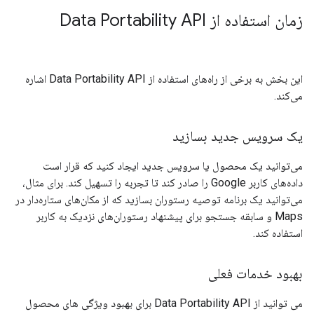
زمان استفاده از Data Portability API
این بخش به برخی از راه‌های استفاده از Data Portability API اشاره
می‌کند.
یک سرویس جدید بسازید
می‌توانید یک محصول یا سرویس جدید ایجاد کنید که قرار است
داده‌های کاربر Google را صادر کند تا تجربه را تسهیل کند. برای مثال،
می‌توانید یک برنامه توصیه رستوران بسازید که از مکان‌های ستاره‌دار در
Maps و سابقه جستجو برای پیشنهاد رستوران‌های نزدیک به کاربر
استفاده کند.
بهبود خدمات فعلی
می توانید از Data Portability API برای بهبود ویژگی های محصول