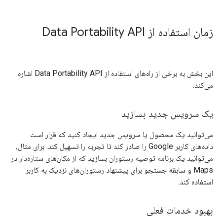
زمان استفاده از Data Portability API
این بخش به برخی از راه‌های استفاده از Data Portability API اشاره
می‌کند.
یک سرویس جدید بسازید
می‌توانید یک محصول یا سرویس جدید ایجاد کنید که قرار است
داده‌های کاربر Google را صادر کند تا تجربه را تسهیل کند. برای مثال،
می‌توانید یک برنامه توصیه رستوران بسازید که از مکان‌های ستاره‌دار در
Maps و سابقه جستجو برای پیشنهاد رستوران‌های نزدیک به کاربر
استفاده کند.
بهبود خدمات فعلی