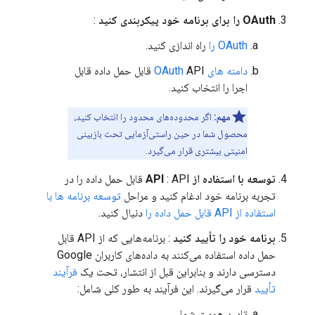
OAuth را برای برنامه خود پیکربندی کنید
:
OAuth را
راه اندازی کنید.
دامنه های OAuth
API قابل حمل داده قابل
اجرا را انتخاب کنید.
مهم:
اگر محدوده‌های محدود را انتخاب کنید،
محصول شما در حین راستی‌آزمایی تحت بازبینی
امنیتی بیشتری قرار می‌گیرد.
توسعه با استفاده از API
: API قابل حمل داده را در
تجربه برنامه خود ادغام کنید و مراحل
توسعه برنامه ها با
استفاده از API قابل حمل داده را
دنبال کنید.
برنامه خود را تأیید کنید
: برنامه‌هایی که از API قابل
حمل داده استفاده می‌کنند به داده‌های کاربران Google
دسترسی دارند و بنابراین قبل از انتشار، تحت یک
فرآیند
تأیید
قرار می‌گیرند. این فرآیند به طور کلی شامل:
تایید هویت شما