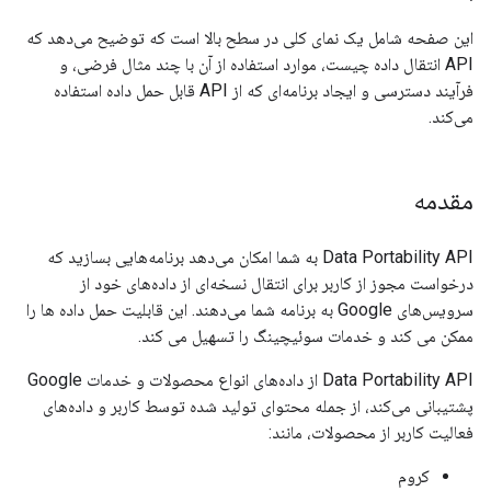
این صفحه شامل یک نمای کلی در سطح بالا است که توضیح می‌دهد که
API انتقال داده چیست، موارد استفاده از آن با چند مثال فرضی، و
فرآیند دسترسی و ایجاد برنامه‌ای که از API قابل حمل داده استفاده
می‌کند.
مقدمه
Data Portability API به شما امکان می‌دهد برنامه‌هایی بسازید که
درخواست مجوز از کاربر برای انتقال نسخه‌ای از داده‌های خود از
سرویس‌های Google به برنامه شما می‌دهند. این قابلیت حمل داده ها را
ممکن می کند و خدمات سوئیچینگ را تسهیل می کند.
Data Portability API از داده‌های انواع محصولات و خدمات Google
پشتیبانی می‌کند، از جمله محتوای تولید شده توسط کاربر و داده‌های
فعالیت کاربر از محصولات، مانند:
کروم