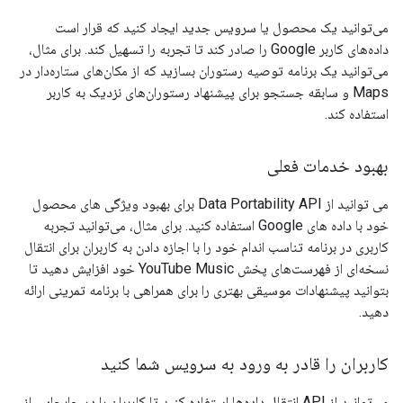
می‌توانید یک محصول یا سرویس جدید ایجاد کنید که قرار است
داده‌های کاربر Google را صادر کند تا تجربه را تسهیل کند. برای مثال،
می‌توانید یک برنامه توصیه رستوران بسازید که از مکان‌های ستاره‌دار در
Maps و سابقه جستجو برای پیشنهاد رستوران‌های نزدیک به کاربر
استفاده کند.
بهبود خدمات فعلی
می توانید از Data Portability API برای بهبود ویژگی های محصول
خود با داده های Google استفاده کنید. برای مثال، می‌توانید تجربه
کاربری در برنامه تناسب اندام خود را با اجازه دادن به کاربران برای انتقال
نسخه‌ای از فهرست‌های پخش YouTube Music خود افزایش دهید تا
بتوانید پیشنهادات موسیقی بهتری را برای همراهی با برنامه تمرینی ارائه
دهید.
کاربران را قادر به ورود به سرویس شما کنید
می‌توانید از API انتقال داده‌ها استفاده کنید تا کاربران را در جابجایی از