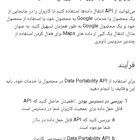
می‌توانید از API انتقال داده‌ها استفاده کنید تا کاربران را در جابجایی از
یک محصول یا خدمات Google به محصول خود یا استفاده از محصول
خود و یک محصول Google به طور همزمان تسهیل کنید. به عنوان
مثال، انتقال یک کپی از داده های Maps برای فعال کردن استفاده از
چندین سرویس ناوبری.
فرآیند
برای استفاده از Data Portability API در محصول یا خدمات خود، باید
این وظایف را انجام دهید:
بررسی در دسترس بودن
: اطمینان حاصل کنید که API
قابل حمل داده برای جمعیت کاربران شما در دسترس است.
بررسی کنید که API قابل حمل داده در
مکان
شما موجود است.
Data Portability API از دسترسی کاربران