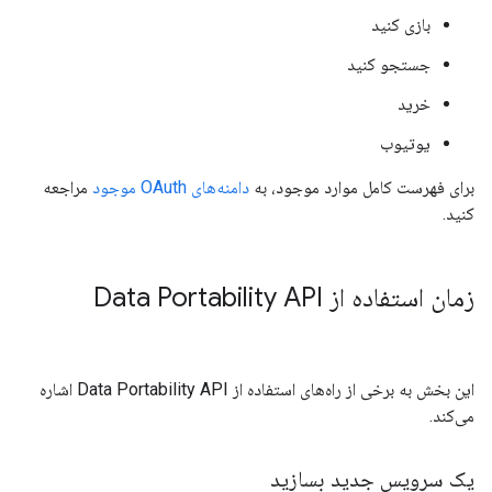
بازی کنید
جستجو کنید
خرید
یوتیوب
برای فهرست کامل موارد موجود، به
دامنه‌های OAuth موجود
مراجعه
کنید.
زمان استفاده از Data Portability API
این بخش به برخی از راه‌های استفاده از Data Portability API اشاره
می‌کند.
یک سرویس جدید بسازید