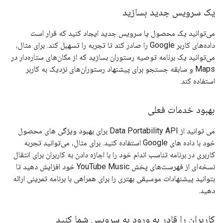
یک سرویس جدید بسازید
می‌توانید یک محصول یا سرویس جدید ایجاد کنید که قرار است
داده‌های کاربر Google را صادر کند تا تجربه را تسهیل کند. برای مثال،
می‌توانید یک برنامه توصیه رستوران بسازید که از مکان‌های ستاره‌دار در
Maps و سابقه جستجو برای پیشنهاد رستوران‌های نزدیک به کاربر
استفاده کند.
بهبود خدمات فعلی
می توانید از Data Portability API برای بهبود ویژگی های محصول
خود با داده های Google استفاده کنید. برای مثال، می‌توانید تجربه
کاربری در برنامه تناسب اندام خود را با اجازه دادن به کاربران برای انتقال
نسخه‌ای از فهرست‌های پخش YouTube Music خود افزایش دهید تا
بتوانید پیشنهادات موسیقی بهتری را برای همراهی با برنامه تمرینی ارائه
دهید.
کاربران را قادر به ورود به سرویس شما کنید