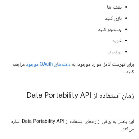
نقشه ها
بازی کنید
جستجو کنید
خرید
یوتیوب
برای فهرست کامل موارد موجود، به
دامنه‌های OAuth موجود
مراجعه
کنید.
زمان استفاده از Data Portability API
این بخش به برخی از راه‌های استفاده از Data Portability API اشاره
می‌کند.