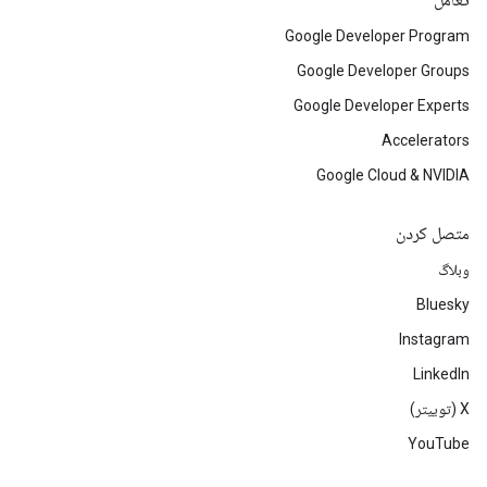
تعامل
Google Developer Program
Google Developer Groups
Google Developer Experts
Accelerators
Google Cloud & NVIDIA
متصل کردن
وبلاگ
Bluesky
Instagram
LinkedIn
‫X (توییتر)
YouTube