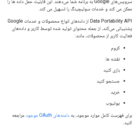
سرویس‌های Google به برنامه شما می‌دهند. این قابلیت حمل داده ها را
ممکن می کند و خدمات سوئیچینگ را تسهیل می کند.
Data Portability API از داده‌های انواع محصولات و خدمات Google
پشتیبانی می‌کند، از جمله محتوای تولید شده توسط کاربر و داده‌های
فعالیت کاربر از محصولات، مانند:
کروم
نقشه ها
بازی کنید
جستجو کنید
خرید
یوتیوب
برای فهرست کامل موارد موجود، به
دامنه‌های OAuth موجود
مراجعه
کنید.