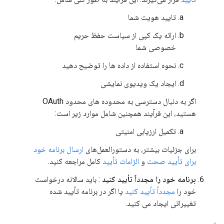
تایید هویت شما
ارائه یک کپی از سیاست حفظ حریم
خصوصی شما
نحوه استفاده از داده ها را توضیح دهید
ایجاد یک ویدیوی نمایشی
اگر به دنبال دسترسی به محدوده های محدود OAuth
هستید، این فرآیند همچنین شامل موارد زیر است:
تکمیل ارزیابی امنیتی
برای جزئیات بیشتر، به دستورالعمل‌های
ارسال برنامه خود
برای تأیید صحت
و
الزامات تأیید
کامل مراجعه کنید.
برنامه خود را مجدداً تأیید کنید
: باید سالانه درخواست
خود را
مجدداً تأیید کنید
یا اگر در برنامه تأیید شده
تغییراتی ایجاد می کنید.
،