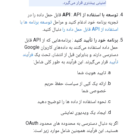
امنیتی بیشتری قرار می‌گیرد.
توسعه با استفاده از API
: API قابل حمل داده را در
تجربه برنامه خود ادغام کنید و مراحل
توسعه برنامه ها با
استفاده از API قابل حمل داده را
دنبال کنید.
برنامه خود را تأیید کنید
: برنامه‌هایی که از API قابل
حمل داده استفاده می‌کنند به داده‌های کاربران Google
دسترسی دارند و بنابراین قبل از انتشار، تحت یک
فرآیند
تأیید
قرار می‌گیرند. این فرآیند به طور کلی شامل:
تایید هویت شما
ارائه یک کپی از سیاست حفظ حریم
خصوصی شما
نحوه استفاده از داده ها را توضیح دهید
ایجاد یک ویدیوی نمایشی
اگر به دنبال دسترسی به محدوده های محدود OAuth
هستید، این فرآیند همچنین شامل موارد زیر است: