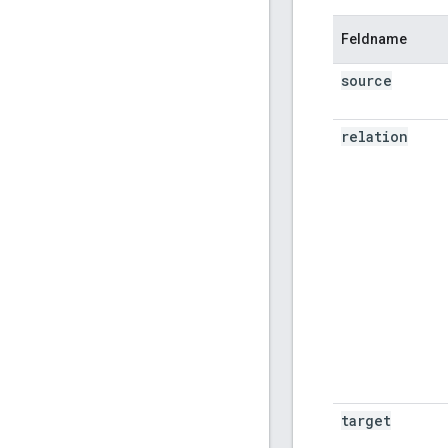
Feldname
source
relation
target