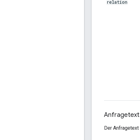
relation
Anfragetext
Der Anfragetext 