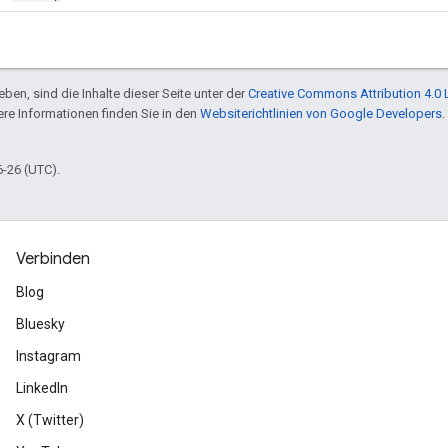
ben, sind die Inhalte dieser Seite unter der
Creative Commons Attribution 4.0 
tere Informationen finden Sie in den
Websiterichtlinien von Google Developers
.
6-26 (UTC).
Verbinden
Blog
Bluesky
Instagram
LinkedIn
X (Twitter)