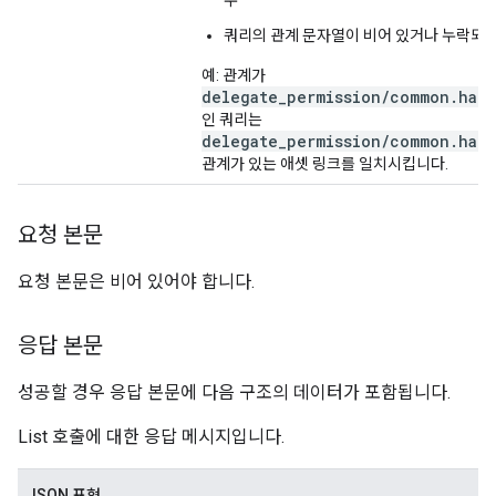
우
쿼리의 관계 문자열이 비어 있거나 누락되
예: 관계가
delegate_permission/common.hand
인 쿼리는
delegate_permission/common.hand
관계가 있는 애셋 링크를 일치시킵니다.
요청 본문
요청 본문은 비어 있어야 합니다.
응답 본문
성공할 경우 응답 본문에 다음 구조의 데이터가 포함됩니다.
List 호출에 대한 응답 메시지입니다.
JSON 표현