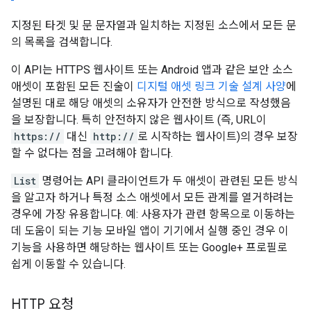
지정된 타겟 및 문 문자열과 일치하는 지정된 소스에서 모든 문
의 목록을 검색합니다.
이 API는 HTTPS 웹사이트 또는 Android 앱과 같은 보안 소스
애셋이 포함된 모든 진술이
디지털 애셋 링크 기술 설계 사양
에
설명된 대로 해당 애셋의 소유자가 안전한 방식으로 작성했음
을 보장합니다. 특히 안전하지 않은 웹사이트 (즉, URL이
https://
대신
http://
로 시작하는 웹사이트)의 경우 보장
할 수 없다는 점을 고려해야 합니다.
List
명령어는 API 클라이언트가 두 애셋이 관련된 모든 방식
을 알고자 하거나 특정 소스 애셋에서 모든 관계를 열거하려는
경우에 가장 유용합니다. 예: 사용자가 관련 항목으로 이동하는
데 도움이 되는 기능 모바일 앱이 기기에서 실행 중인 경우 이
기능을 사용하면 해당하는 웹사이트 또는 Google+ 프로필로
쉽게 이동할 수 있습니다.
HTTP 요청