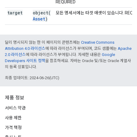
REQUIRED
target
object(
모든 명세서에는 타겟 애셋이 있습니다. REQUI
Asset
)
달리 명시되지 않는 한 이 페이지의 콘텐츠에는
Creative Commons
Attribution 4.0 라이선스
에 따라 라이선스가 부여되며, 코드 샘플에는
Apache
2.0 라이선스
에 따라 라이선스가 부여됩니다. 자세한 내용은
Google
Developers 사이트 정책
을 참조하세요. 자바는 Oracle 및/또는 Oracle 계열사
의 등록 상표입니다.
최종 업데이트: 2024-06-26(UTC)
제품 정보
서비스 약관
사용 제한
가격 책정