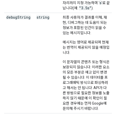
s
자리까지 지정 가능하며 '
'로 끝
"3.5s"
납니다(예:
).
debug
String
string
최종 사용자가 결과를 이해, 재
현, 디버그하는 데 도움이 되는
정보가 포함된 인간이 읽을 수
있는 메시지입니다.
메시지는 영어로 제공되며 현재
는 번역이 제공되지 않을 예정입
니다.
이 문자열의 콘텐츠 또는 형식은
보장되지 않습니다. 이러한 요소
의 모든 부분은 예고 없이 변경
될 수 있습니다. 이 데이터를 프
로그래매틱 방식으로 파싱하려
고 해서는 안 됩니다. API가 다
른 방법으로 필요한 정보를 노출
하지 않기 때문에 이 확인이 필
요한 경우에는 먼저 Google에
문의해 주시기 바랍니다.