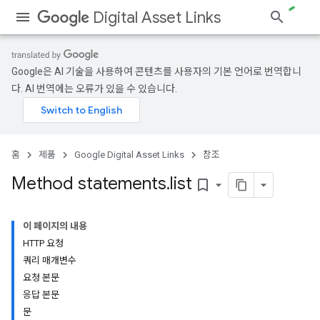
Digital Asset Links
Google은 AI 기술을 사용하여 콘텐츠를 사용자의 기본 언어로 번역합니
다. AI 번역에는 오류가 있을 수 있습니다.
홈
제품
Google Digital Asset Links
참조
Method statements
.
list
bookmark_border
이 페이지의 내용
HTTP 요청
쿼리 매개변수
요청 본문
응답 본문
문