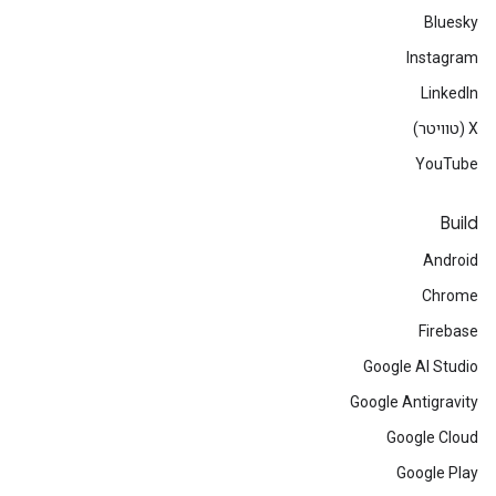
Bluesky
Instagram
LinkedIn
‫X (טוויטר)
YouTube
Build
Android
Chrome
Firebase
Google AI Studio
Google Antigravity
Google Cloud
Google Play