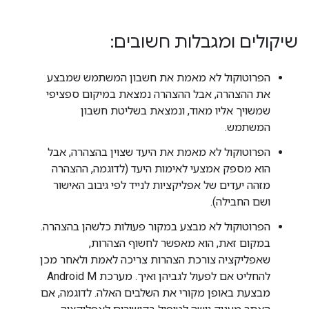
שיקולים ומגבלות חשובים:
הפרוטוקול לא מאמת את חשבון המשתמש שמבצע
את ההצהרה, אבל ההצהרה נמצאת במיקום ספציפי
שמשויך אליו מאוד, ונמצאת בשליטת חשבון
המשתמש.
הפרוטוקול לא מאמת את היעד שצוין בהצהרה, אבל
הוא מספק אמצעי לאימות היעד (לדוגמה, ההצהרה
מזהה יעדים של אפליקציות לנייד לפי גיבוב האישור
ושם החבילה).
הפרוטוקול לא מבצע במקור פעולות כלשהן בהצהרה.
במקום זאת, הוא מאפשר לחשוף הצהרות,
שאפליקציה צורכת הצהרות צריכה לאמת ולאחר מכן
להחליט אם לפעול לגביהן ואיך. מערכת Android M
מבצעת באופן מקורי את השלבים האלה. לדוגמה, אם