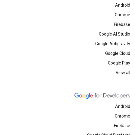
Android
Chrome
Firebase
Google AI Studio
Google Antigravity
Google Cloud
Google Play
View all
Android
Chrome
Firebase