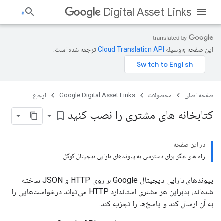
Digital Asset Links
این صفحه به‌وسیله
ترجمه شده است.
صفحه اصلی
محصولات
Google Digital Asset Links
ارجاع
کتابخانه های مشتری را نصب کنید
bookmark_border
در این صفحه
راه های دیگر برای دسترسی به پیوندهای دارایی دیجیتال گوگل
پیوندهای دارایی دیجیتال Google بر روی HTTP و JSON ساخته
شده‌اند، بنابراین هر مشتری استاندارد HTTP می‌تواند درخواست‌هایی را
به آن ارسال کند و پاسخ‌ها را تجزیه کند.