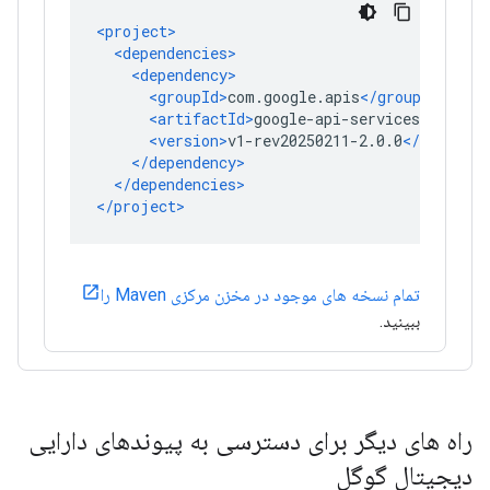
تمام نسخه های موجود در مخزن مرکزی Maven را
ببینید.
راه های دیگر برای دسترسی به پیوندهای دارایی
دیجیتال گوگل