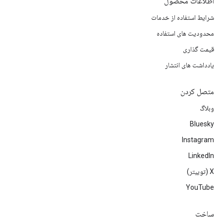
اطلاعات محصول
شرایط استفاده از خدمات
محدودیت های استفاده
قیمت گذاری
یادداشت های انتشار
متصل کردن
وبلاگ
Bluesky
Instagram
LinkedIn
‫X (توییتر)
YouTube
ساخت