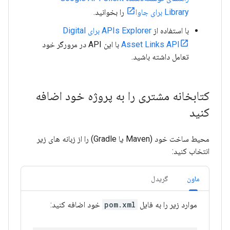
Library برای جاوا
را بخوانید.
با استفاده از
APIs Explorer برای Digital
Asset Links API
با این API در مرورگر خود
تعامل داشته باشید.
کتابخانه مشتری را به پروژه خود اضافه
کنید
محیط ساخت خود (Maven یا Gradle) را از زبانه های زیر
انتخاب کنید:
ماون
گریدل
موارد زیر را به فایل
pom.xml
خود اضافه کنید: