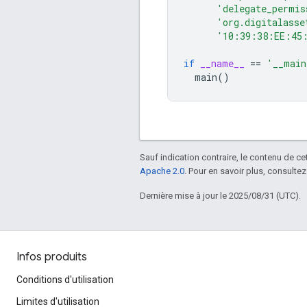
'delegate_permis
'org.digitalasse
'10:39:38:EE:45
if
__name__
==
'__main
main
()
Sauf indication contraire, le contenu de ce
Apache 2.0
. Pour en savoir plus, consultez
Dernière mise à jour le 2025/08/31 (UTC).
Infos produits
Conditions d'utilisation
Limites d'utilisation