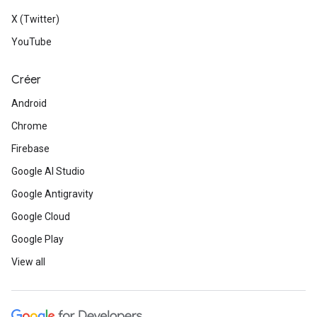
X (Twitter)
YouTube
Créer
Android
Chrome
Firebase
Google AI Studio
Google Antigravity
Google Cloud
Google Play
View all