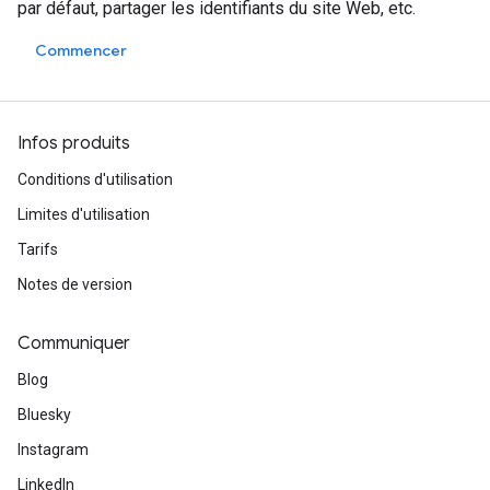
par défaut, partager les identifiants du site Web, etc.
Commencer
Infos produits
Conditions d'utilisation
Limites d'utilisation
Tarifs
Notes de version
Communiquer
Blog
Bluesky
Instagram
LinkedIn