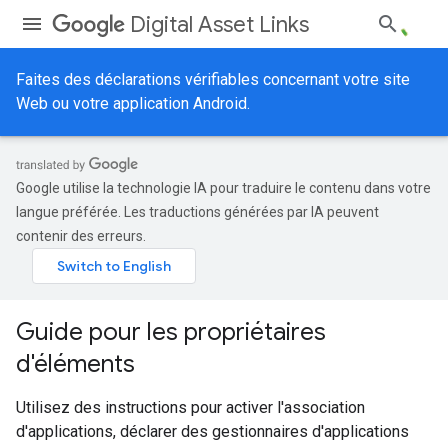
Digital Asset Links
Faites des déclarations vérifiables concernant votre site
Web ou votre application Android.
Google utilise la technologie IA pour traduire le contenu dans votre
langue préférée. Les traductions générées par IA peuvent
contenir des erreurs.
Guide pour les propriétaires
d'éléments
Utilisez des instructions pour activer l'association
d'applications, déclarer des gestionnaires d'applications