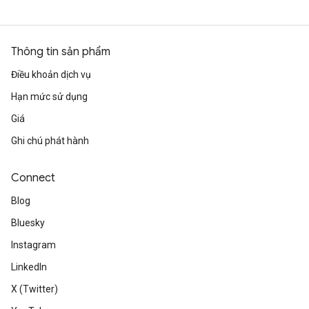
Thông tin sản phẩm
Điều khoản dịch vụ
Hạn mức sử dụng
Giá
Ghi chú phát hành
Connect
Blog
Bluesky
Instagram
LinkedIn
X (Twitter)