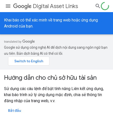
Digital Asset Links
Khai báo có thể xác minh về trang web hoặc ứng dụng
Android của bạn.
Google sử dụng công nghệ AI để dịch nội dung sang ngôn ngữ bạn
ưu tiên. Bản dịch bằng AI có thể có lỗi.
Hướng dẫn cho chủ sở hữu tài sản
Sử dụng các câu lệnh để bật tính năng Liên kết ứng dụng,
khai báo trình xử lý ứng dụng mặc định, chia sẻ thông tin
đăng nhập của trang web, v.v.
Bắt đầu