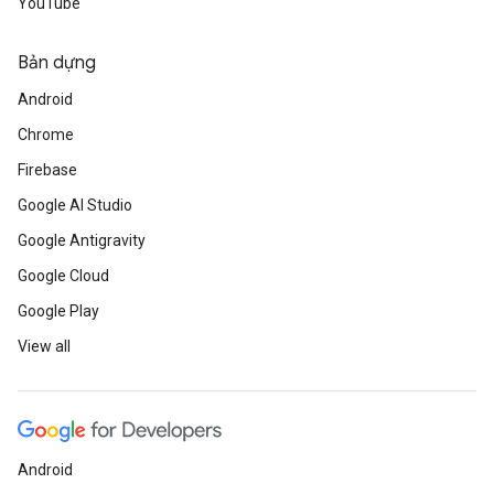
YouTube
Bản dựng
Android
Chrome
Firebase
Google AI Studio
Google Antigravity
Google Cloud
Google Play
View all
Android