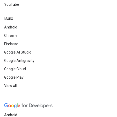
YouTube
Build
Android
Chrome
Firebase
Google AI Studio
Google Antigravity
Google Cloud
Google Play
View all
Android