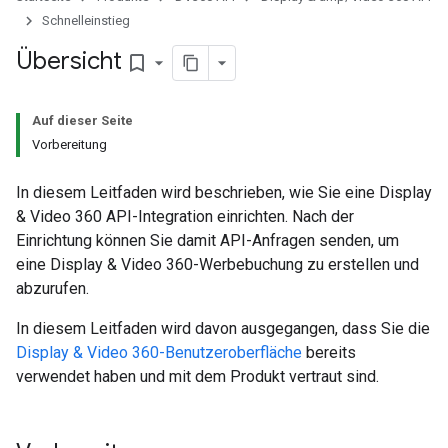
Schnelleinstieg
Übersicht
bookmark_border
Auf dieser Seite
Vorbereitung
In diesem Leitfaden wird beschrieben, wie Sie eine Display
& Video 360 API-Integration einrichten. Nach der
Einrichtung können Sie damit API-Anfragen senden, um
eine Display & Video 360-Werbebuchung zu erstellen und
abzurufen.
In diesem Leitfaden wird davon ausgegangen, dass Sie die
Display & Video 360-Benutzeroberfläche
bereits
verwendet haben und mit dem Produkt vertraut sind.