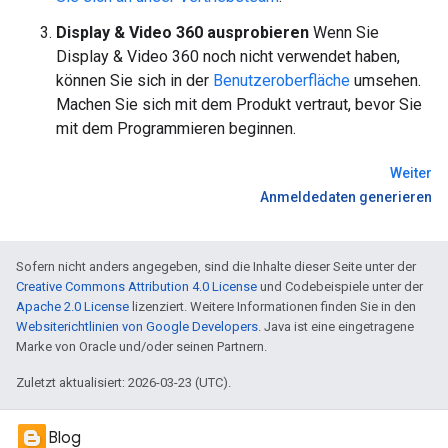
Display & Video 360 ausprobieren
Wenn Sie
Display & Video 360 noch nicht verwendet haben,
können Sie sich in der
Benutzeroberfläche
umsehen.
Machen Sie sich mit dem Produkt vertraut, bevor Sie
mit dem Programmieren beginnen.
Weiter
Anmeldedaten generieren
Sofern nicht anders angegeben, sind die Inhalte dieser Seite unter der
Creative Commons Attribution 4.0 License
und Codebeispiele unter der
Apache 2.0 License
lizenziert. Weitere Informationen finden Sie in den
Websiterichtlinien von Google Developers
. Java ist eine eingetragene
Marke von Oracle und/oder seinen Partnern.
Zuletzt aktualisiert: 2026-03-23 (UTC).
Blog