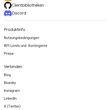
Clientbibliotheken
Discord
Produktinfo
Nutzungsbedingungen
API-Limits und -Kontingente
Preise
Verbinden
Blog
Bluesky
Instagram
LinkedIn
X (Twitter)