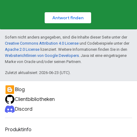
Antwort finden
Sofern nicht anders angegeben, sind die Inhalte dieser Seite unter der
Creative Commons Attribution 4.0 License
und Codebeispiele unter der
Apache 2.0 License
lizenziert. Weitere Informationen finden Sie in den
Websiterichtlinien von Google Developers
. Java ist eine eingetragene
Marke von Oracle und/oder seinen Partnern.
Zuletzt aktualisiert: 2026-06-23 (UTC).
Blog
Clientbibliotheken
Discord
Produktinfo