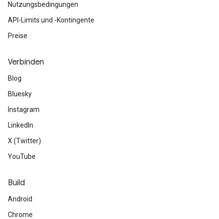
Nutzungsbedingungen
API-Limits und -Kontingente
Preise
Verbinden
Blog
Bluesky
Instagram
LinkedIn
X (Twitter)
YouTube
Build
Android
Chrome