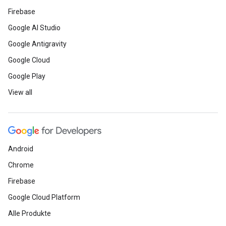
Firebase
Google AI Studio
Google Antigravity
Google Cloud
Google Play
View all
Android
Chrome
Firebase
Google Cloud Platform
Alle Produkte