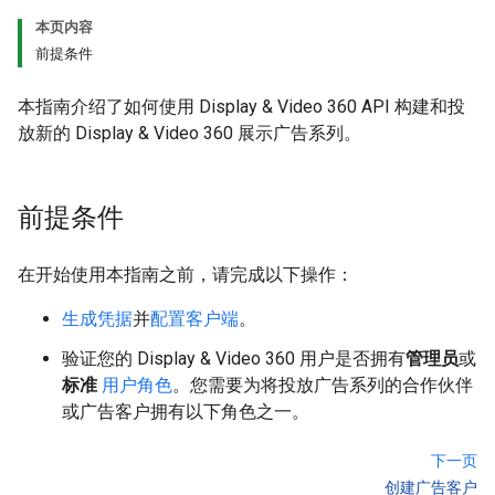
本页内容
前提条件
本指南介绍了如何使用 Display & Video 360 API 构建和投
放新的 Display & Video 360 展示广告系列。
前提条件
在开始使用本指南之前，请完成以下操作：
生成凭据
并
配置客户端
。
验证您的 Display & Video 360 用户是否拥有
管理员
或
标准
用户角色
。您需要为将投放广告系列的合作伙伴
或广告客户拥有以下角色之一。
下一页
创建广告客户