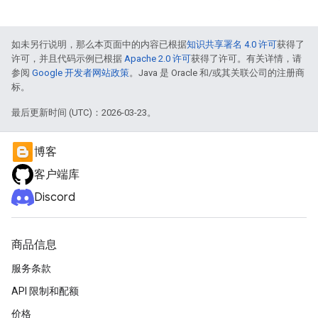
如未另行说明，那么本页面中的内容已根据
知识共享署名 4.0 许可
获得了
许可，并且代码示例已根据
Apache 2.0 许可
获得了许可。有关详情，请
参阅
Google 开发者网站政策
。Java 是 Oracle 和/或其关联公司的注册商
标。
最后更新时间 (UTC)：2026-03-23。
博客
客户端库
Discord
商品信息
服务条款
API 限制和配额
价格