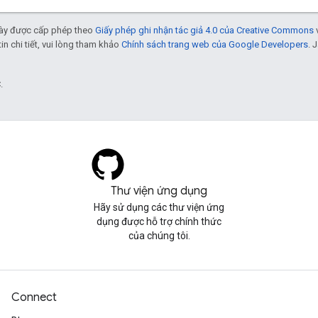
 này được cấp phép theo
Giấy phép ghi nhận tác giả 4.0 của Creative Commons
tin chi tiết, vui lòng tham khảo
Chính sách trang web của Google Developers
. 
.
Thư viện ứng dụng
Hãy sử dụng các thư viện ứng
dụng được hỗ trợ chính thức
của chúng tôi.
Connect