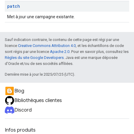
patch
Met à jour une campagne existante.
Sauf indication contraire, le contenu de cette page est régi par une
licence
Creative Commons Attribution 4.0
, et les échantillons de code
sont régis par une licence
Apache 2.0
. Pour en savoir plus, consultez les
Règles du site Google Developers
. Java est une marque déposée
d'Oracle et/ou de ses sociétés affiliées.
Dernière mise à jour le 2025/07/25 (UTC).
Blog
Bibliothèques clientes
Discord
Infos produits