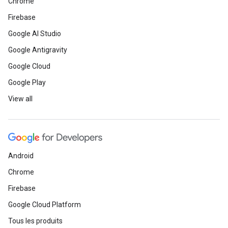
Chrome
Firebase
Google AI Studio
Google Antigravity
Google Cloud
Google Play
View all
Android
Chrome
Firebase
Google Cloud Platform
Tous les produits