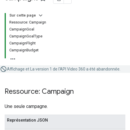
Sur cette page
Ressource: Campaign
CampaignGoal
CampaignGoalType
CampaignFlight
CampaignBudget
Affichage et La version 1 de l'API Video 360 a été abandonnée.
Ressource: Campaign
Une seule campagne.
Représentation JSON