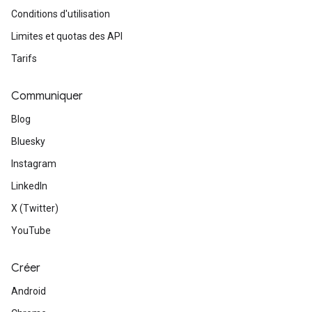
Conditions d'utilisation
Limites et quotas des API
Tarifs
Communiquer
Blog
Bluesky
Instagram
LinkedIn
X (Twitter)
YouTube
Créer
Android