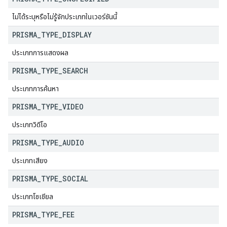
ไม่ได้ระบุหรือไม่รู้จักประเภทในเวอร์ชันนี้
PRISMA
_
TYPE
_
DISPLAY
ประเภทการแสดงผล
PRISMA
_
TYPE
_
SEARCH
ประเภทการค้นหา
PRISMA
_
TYPE
_
VIDEO
ประเภทวิดีโอ
PRISMA
_
TYPE
_
AUDIO
ประเภทเสียง
PRISMA
_
TYPE
_
SOCIAL
ประเภทโซเชียล
PRISMA
_
TYPE
_
FEE