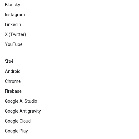
Bluesky
Instagram
LinkedIn
X (Twitter)
YouTube
บิวด์
Android
Chrome
Firebase
Google AI Studio
Google Antigravity
Google Cloud
Google Play