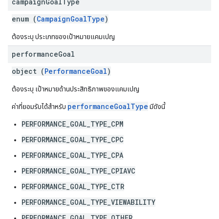
campaign
Goal
Type
enum (
CampaignGoalType
)
ต้องระบุ ประเภทของเป้าหมายแคมเปญ
performance
Goal
object (
PerformanceGoal
)
ต้องระบุ เป้าหมายด้านประสิทธิภาพของแคมเปญ
performanceGoalType
ค่าที่ยอมรับได้สำหรับ
มีดังนี้
PERFORMANCE_GOAL_TYPE_CPM
PERFORMANCE_GOAL_TYPE_CPC
PERFORMANCE_GOAL_TYPE_CPA
PERFORMANCE_GOAL_TYPE_CPIAVC
PERFORMANCE_GOAL_TYPE_CTR
PERFORMANCE_GOAL_TYPE_VIEWABILITY
PERFORMANCE_GOAL_TYPE_OTHER