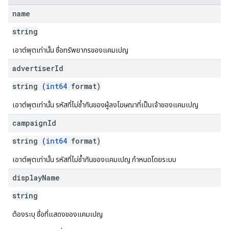
name
string
เอาต์พุตเท่านั้น ชื่อทรัพยากรของแคมเปญ
advertiser
Id
string (
int64
format)
เอาต์พุตเท่านั้น รหัสที่ไม่ซ้ำกันของผู้ลงโฆษณาที่เป็นเจ้าของแคมเปญ
campaign
Id
string (
int64
format)
เอาต์พุตเท่านั้น รหัสที่ไม่ซ้ำกันของแคมเปญ กำหนดโดยระบบ
display
Name
string
ต้องระบุ ชื่อที่แสดงของแคมเปญ