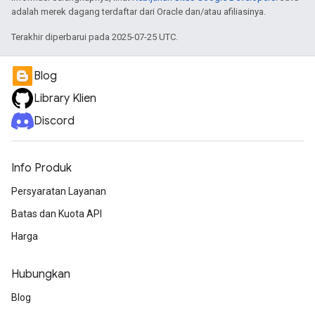
adalah merek dagang terdaftar dari Oracle dan/atau afiliasinya.
Terakhir diperbarui pada 2025-07-25 UTC.
Blog
Library Klien
Discord
Info Produk
Persyaratan Layanan
Batas dan Kuota API
Harga
Hubungkan
Blog