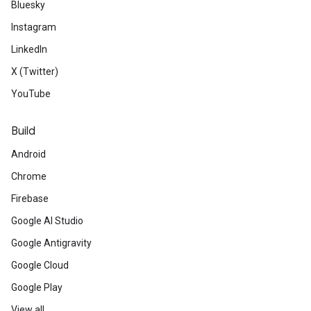
Bluesky
Instagram
LinkedIn
X (Twitter)
YouTube
Build
Android
Chrome
Firebase
Google AI Studio
Google Antigravity
Google Cloud
Google Play
View all