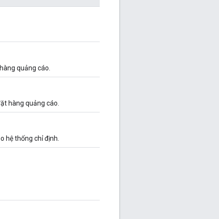
 hàng quảng cáo.
đặt hàng quảng cáo.
 hệ thống chỉ định.