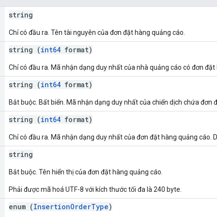
string
Chỉ có đầu ra. Tên tài nguyên của đơn đặt hàng quảng cáo.
string (
int64
format)
Chỉ có đầu ra. Mã nhận dạng duy nhất của nhà quảng cáo có đơn đặt
string (
int64
format)
Bắt buộc. Bất biến. Mã nhận dạng duy nhất của chiến dịch chứa đơn 
string (
int64
format)
Chỉ có đầu ra. Mã nhận dạng duy nhất của đơn đặt hàng quảng cáo. Do
string
Bắt buộc. Tên hiển thị của đơn đặt hàng quảng cáo.
Phải được mã hoá UTF-8 với kích thước tối đa là 240 byte.
enum (
InsertionOrderType
)