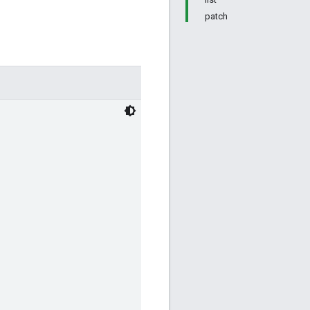
patch