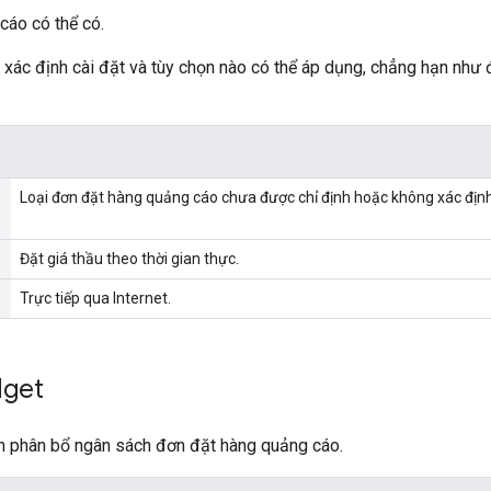
cáo có thể có.
xác định cài đặt và tùy chọn nào có thể áp dụng, chẳng hạn như
Loại đơn đặt hàng quảng cáo chưa được chỉ định hoặc không xác định
Đặt giá thầu theo thời gian thực.
Trực tiếp qua Internet.
get
h phân bổ ngân sách đơn đặt hàng quảng cáo.