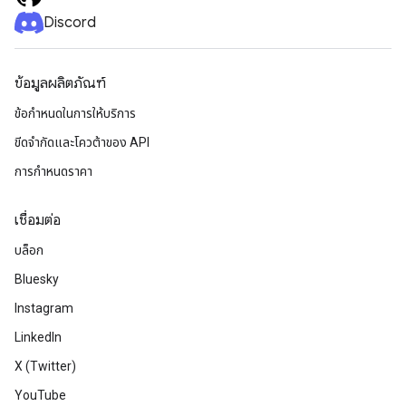
Discord
ข้อมูลผลิตภัณฑ์
ข้อกำหนดในการให้บริการ
ขีดจํากัดและโควต้าของ API
การกำหนดราคา
เชื่อมต่อ
บล็อก
Bluesky
Instagram
LinkedIn
X (Twitter)
YouTube