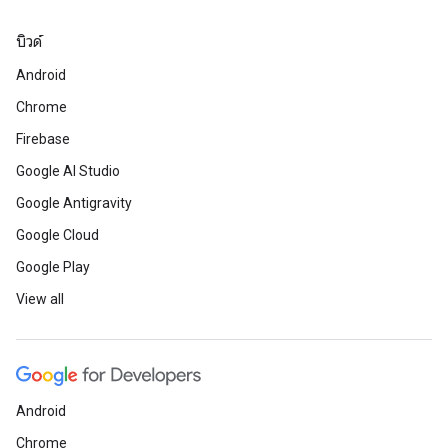
บิวด์
Android
Chrome
Firebase
Google AI Studio
Google Antigravity
Google Cloud
Google Play
View all
Android
Chrome