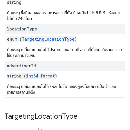
string
ต้องระบุ ชื่อที่แสดงของรายการสถานที่ตั้ง ต้องเป็น UTF-8 ที่เข้ารหัสขนาด
ไม่เกิน 240 ไบต์
location
Type
enum (
TargetingLocationType
)
ต้องระบุ เปลี่ยนแปลงไม่ได้ ประเภทของสถานที่ สถานที่ทั้งหมดในรายการจะ
ใช้ประเภทนี้ร่วมกัน
advertiser
Id
string (
int64
format)
ต้องระบุ เปลี่ยนแปลงไม่ได้ รหัสที่ไม่ซ้ำกันของผู้ลงโฆษณาที่เป็นเจ้าของ
รายการสถานที่ตั้ง
Targeting
Location
Type