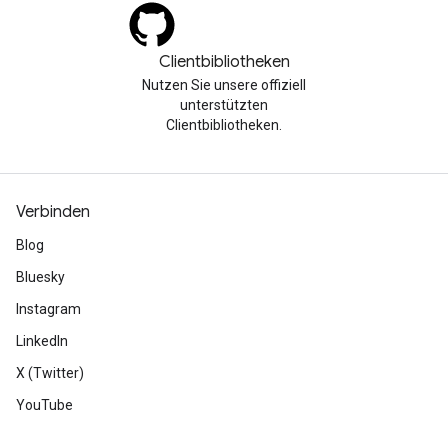
Clientbibliotheken
Nutzen Sie unsere offiziell
unterstützten
Clientbibliotheken.
Verbinden
Blog
Bluesky
Instagram
LinkedIn
X (Twitter)
YouTube