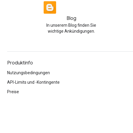
Blog
In unserem Blog finden Sie
wichtige Ankündigungen.
Produktinfo
Nutzungsbedingungen
API-Limits und -Kontingente
Preise