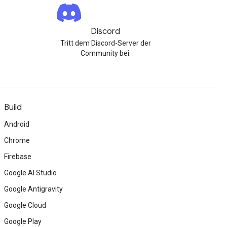
Discord
Tritt dem Discord-Server der
Community bei.
Build
Android
Chrome
Firebase
Google AI Studio
Google Antigravity
Google Cloud
Google Play