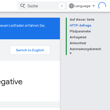
/
Auf dieser Seite
neuen Leitfaden
erfahren Sie,
HTTP-Anfrage
Pfadparameter
Anfragetext
Antworttext
Autorisierungsbereich
e
gative