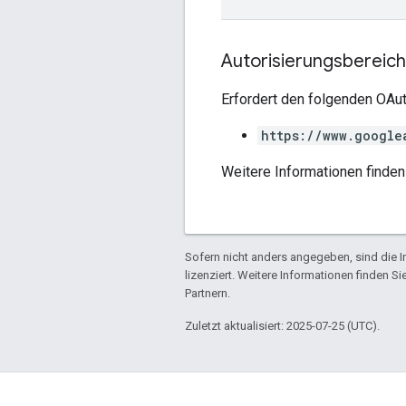
Autorisierungsbereic
Erfordert den folgenden OAut
https://www.google
Weitere Informationen finden
Sofern nicht anders angegeben, sind die In
lizenziert. Weitere Informationen finden Si
Partnern.
Zuletzt aktualisiert: 2025-07-25 (UTC).