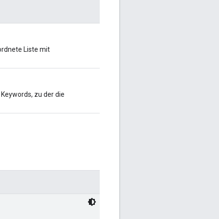
rdnete Liste mit
 Keywords, zu der die