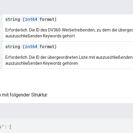
string (
int64
format)
Erforderlich. Die ID des DV360-Werbetreibenden, zu dem die übergeo
auszuschließenden Keywords gehört.
string (
int64
format)
Erforderlich. Die ID der übergeordneten Liste mit auszuschließenden
auszuschließenden Keywords gehören.
 mit folgender Struktur:
s"
: 
[