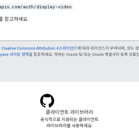
apis.com/auth/display-video
를 참고하세요.
는
Creative Commons Attribution 4.0 라이선스
에 따라 라이선스가 부여되며, 코드 
lopers 사이트 정책
을 참조하세요. 자바는 Oracle 및/또는 Oracle 계열사의 등록 상표
클라이언트 라이브러리
공식적으로 지원되는 클라이언트
라이브러리를 사용하세요.