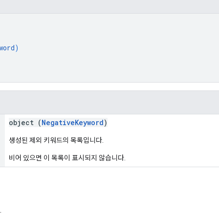
word
)
object (
NegativeKeyword
)
생성된 제외 키워드의 목록입니다.
비어 있으면 이 목록이 표시되지 않습니다.
.