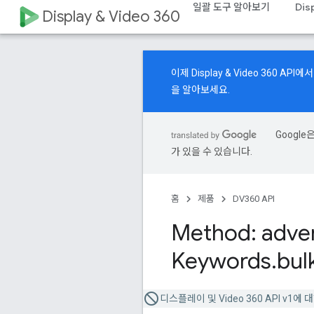
일괄 도구 알아보기
Dis
Display & Video 360
이제 Display & Video 360 
을 알아보세요.
Googl
가 있을 수 있습니다.
홈
제품
DV360 API
Method: adver
Keywords
.
bul
디스플레이 및 Video 360 API v1