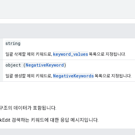
string
keyword_values
일괄 삭제할 제외 키워드로,
목록으로 지정됩니다.
object (
NegativeKeyword
)
NegativeKeywords
일괄 생성할 제외 키워드로,
목록으로 지정됩니다.
 구조의 데이터가 포함됩니다.
e.BulkEdit 검색하는 키워드에 대한 응답 메시지입니다.