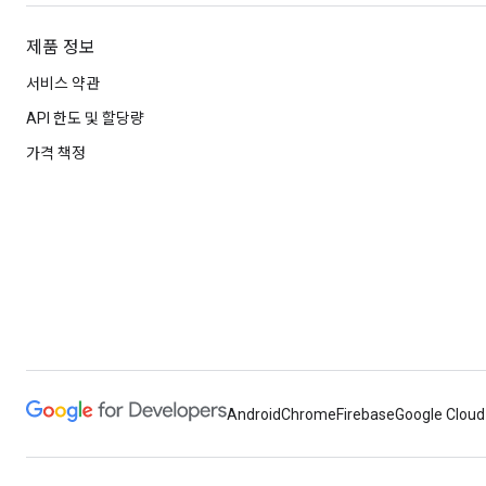
제품 정보
서비스 약관
API 한도 및 할당량
가격 책정
Android
Chrome
Firebase
Google Cloud