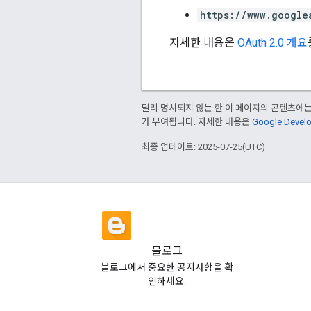
https://www.google
자세한 내용은
OAuth 2.0 개요
달리 명시되지 않는 한 이 페이지의 콘텐츠에
가 부여됩니다. 자세한 내용은
Google Deve
최종 업데이트: 2025-07-25(UTC)
블로그
블로그에서 중요한 공지사항을 확
인하세요.