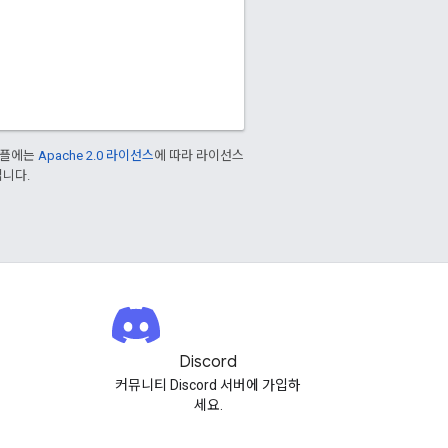
샘플에는
Apache 2.0 라이선스
에 따라 라이선스
입니다.
Discord
커뮤니티 Discord 서버에 가입하
세요.