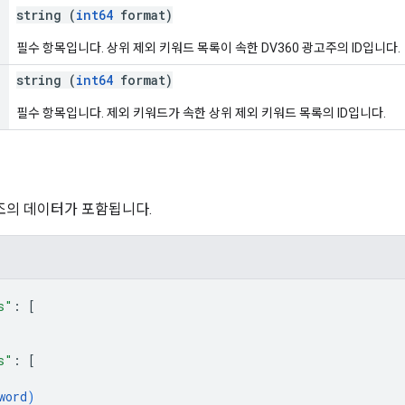
string (
int64
format)
필수 항목입니다. 상위 제외 키워드 목록이 속한 DV360 광고주의 ID입니다.
string (
int64
format)
필수 항목입니다. 제외 키워드가 속한 상위 제외 키워드 목록의 ID입니다.
조의 데이터가 포함됩니다.
s"
: 
[
s"
: 
[
word
)