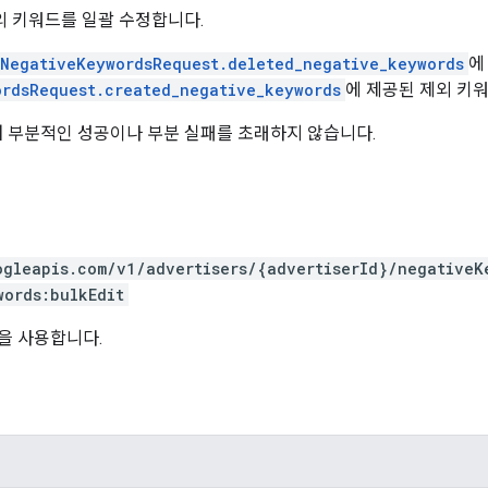
외 키워드를 일괄 수정합니다.
tNegativeKeywordsRequest.deleted_negative_keywords
에
ordsRequest.created_negative_keywords
에 제공된 제외 키
 부분적인 성공이나 부분 실패를 초래하지 않습니다.
ogleapis.com/v1/advertisers/{advertiserId}/negativeK
words:bulkEdit
을 사용합니다.