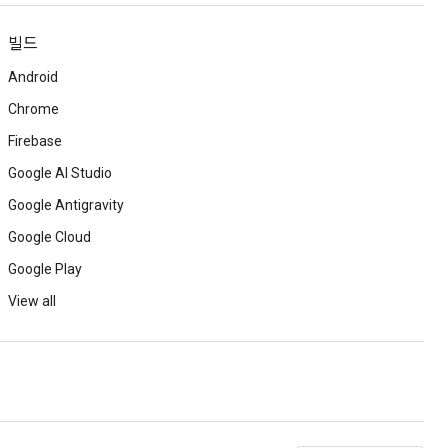
빌드
Android
Chrome
Firebase
Google AI Studio
Google Antigravity
Google Cloud
Google Play
View all