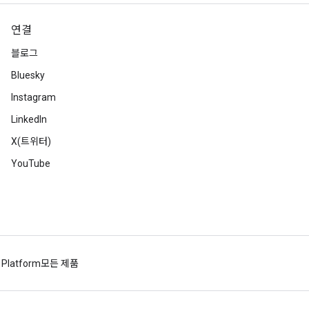
연결
블로그
Bluesky
Instagram
LinkedIn
X(트위터)
YouTube
 Platform
모든 제품