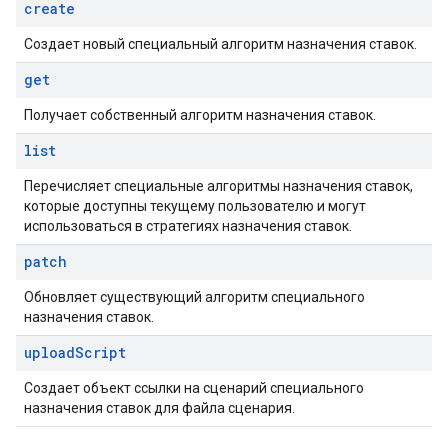
create
Создает новый специальный алгоритм назначения ставок.
get
Получает собственный алгоритм назначения ставок.
list
Перечисляет специальные алгоритмы назначения ставок,
которые доступны текущему пользователю и могут
использоваться в стратегиях назначения ставок.
patch
Обновляет существующий алгоритм специального
назначения ставок.
upload
Script
Создает объект ссылки на сценарий специального
назначения ставок для файла сценария.