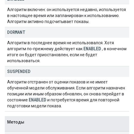
Алгоритм включен: он используется недавно, используется
в настоящее время или запланирован к использованию.
Алгоритм активно подсчитывает показы.
DORMANT
Алгоритм в последнее время не использовался. Хотя
ENABLED
алгоритм по-прежнему действует как
, в конечном
итоге он будет приостановлен, если не будет
использоваться.
SUSPENDED
Алгоритм отстранен от оценки показов и не имеет
обученной модели обслуживания. Если алгоритм назначен
позиции или иным образом обновлен, он снова перейдет в
ENABLED
состояние
и потребуется время для повторной
подготовки модели показа.
Методы