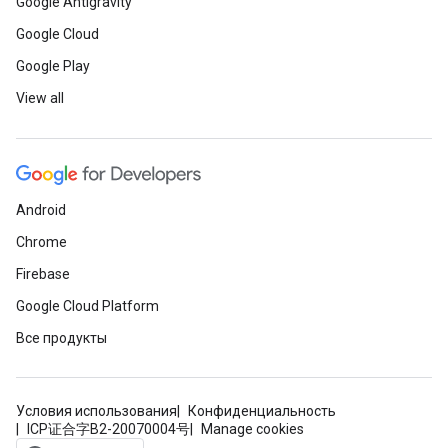
Google Antigravity
Google Cloud
Google Play
View all
Android
Chrome
Firebase
Google Cloud Platform
Все продукты
Условия использования
Конфиденциальность
ICP证合字B2-20070004号
Manage cookies