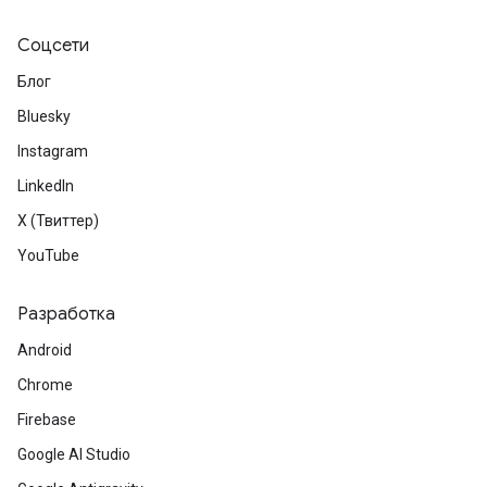
Соцсети
Блог
Bluesky
Instagram
LinkedIn
X (Твиттер)
YouTube
Разработка
Android
Chrome
Firebase
Google AI Studio