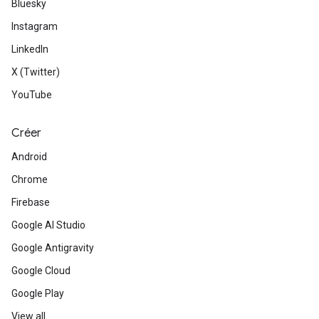
Bluesky
Instagram
LinkedIn
X (Twitter)
YouTube
Créer
Android
Chrome
Firebase
Google AI Studio
Google Antigravity
Google Cloud
Google Play
View all