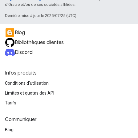
d'Oracle et/ou de ses sociétés affiliées.
Dernière mise à jour le 2025/07/25 (UTC).
Blog
Bibliothèques clientes
Discord
Infos produits
Conditions d'utilisation
Limites et quotas des API
Tarifs
Communiquer
Blog