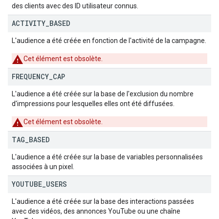
des clients avec des ID utilisateur connus.
ACTIVITY
_
BASED
L'audience a été créée en fonction de l'activité de la campagne.
Cet élément est obsolète.
FREQUENCY
_
CAP
L'audience a été créée sur la base de l'exclusion du nombre
d'impressions pour lesquelles elles ont été diffusées.
Cet élément est obsolète.
TAG
_
BASED
L'audience a été créée sur la base de variables personnalisées
associées à un pixel.
YOUTUBE
_
USERS
L'audience a été créée sur la base des interactions passées
avec des vidéos, des annonces YouTube ou une chaîne