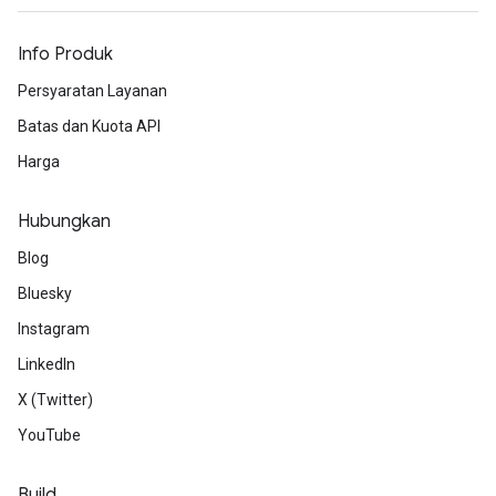
Info Produk
Persyaratan Layanan
Batas dan Kuota API
Harga
Hubungkan
Blog
Bluesky
Instagram
LinkedIn
X (Twitter)
YouTube
Build