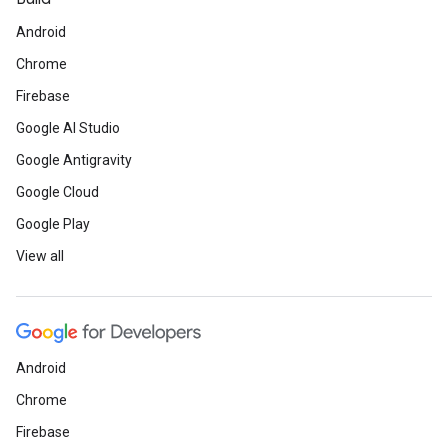
Android
Chrome
Firebase
Google AI Studio
Google Antigravity
Google Cloud
Google Play
View all
Android
Chrome
Firebase