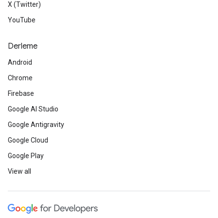
X (Twitter)
YouTube
Derleme
Android
Chrome
Firebase
Google AI Studio
Google Antigravity
Google Cloud
Google Play
View all