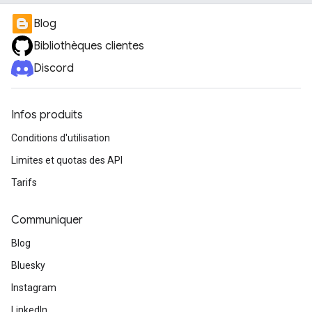
Blog
Bibliothèques clientes
Discord
Infos produits
Conditions d'utilisation
Limites et quotas des API
Tarifs
Communiquer
Blog
Bluesky
Instagram
LinkedIn