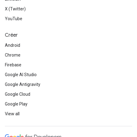
X (Twitter)
YouTube
Créer
Android
Chrome
Firebase
Google AI Studio
Google Antigravity
Google Cloud
Google Play
View all