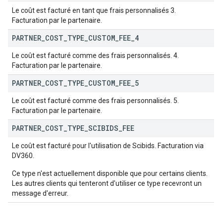
Le coût est facturé en tant que frais personnalisés 3.
Facturation par le partenaire.
PARTNER
_
COST
_
TYPE
_
CUSTOM
_
FEE
_
4
Le coût est facturé comme des frais personnalisés. 4.
Facturation par le partenaire.
PARTNER
_
COST
_
TYPE
_
CUSTOM
_
FEE
_
5
Le coût est facturé comme des frais personnalisés. 5.
Facturation par le partenaire.
PARTNER
_
COST
_
TYPE
_
SCIBIDS
_
FEE
Le coût est facturé pour l'utilisation de Scibids. Facturation via
DV360.
Ce type n'est actuellement disponible que pour certains clients.
Les autres clients qui tenteront d'utiliser ce type recevront un
message d'erreur.