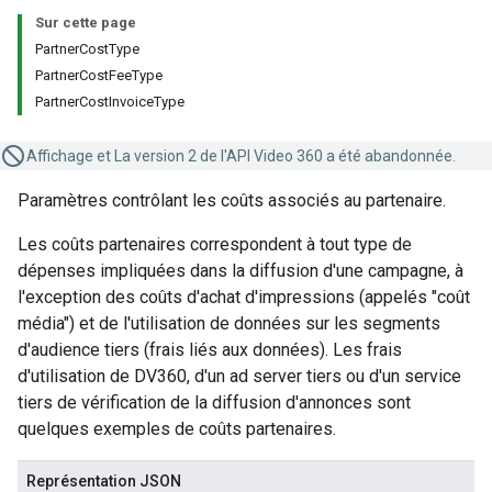
Sur cette page
PartnerCostType
PartnerCostFeeType
PartnerCostInvoiceType
Affichage et La version 2 de l'API Video 360 a été abandonnée.
Paramètres contrôlant les coûts associés au partenaire.
Les coûts partenaires correspondent à tout type de
dépenses impliquées dans la diffusion d'une campagne, à
l'exception des coûts d'achat d'impressions (appelés "coût
média") et de l'utilisation de données sur les segments
d'audience tiers (frais liés aux données). Les frais
d'utilisation de DV360, d'un ad server tiers ou d'un service
tiers de vérification de la diffusion d'annonces sont
quelques exemples de coûts partenaires.
Représentation JSON