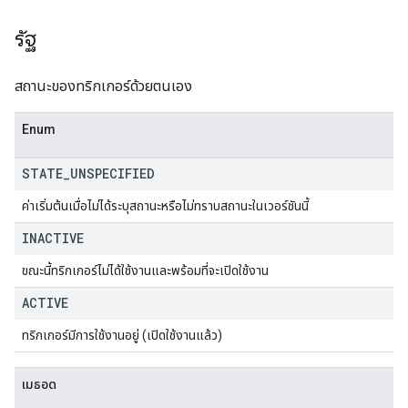
รัฐ
สถานะของทริกเกอร์ด้วยตนเอง
Enum
STATE
_
UNSPECIFIED
ค่าเริ่มต้นเมื่อไม่ได้ระบุสถานะหรือไม่ทราบสถานะในเวอร์ชันนี้
INACTIVE
ขณะนี้ทริกเกอร์ไม่ได้ใช้งานและพร้อมที่จะเปิดใช้งาน
ACTIVE
ทริกเกอร์มีการใช้งานอยู่ (เปิดใช้งานแล้ว)
เมธอด