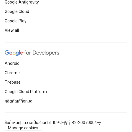
Google Antigravity
Google Cloud
Google Play
View all
Android
Chrome
Firebase
Google Cloud Platform
ผลิตภัณฑ์ทั้งหมด
ข้อกำหนด
ความเป็นส่วนตัว
ICP证合字B2-20070004号
Manage cookies