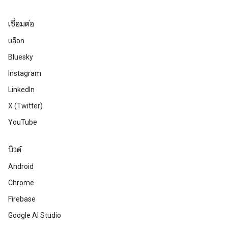
เชื่อมต่อ
บล็อก
Bluesky
Instagram
LinkedIn
X (Twitter)
YouTube
บิวด์
Android
Chrome
Firebase
Google AI Studio