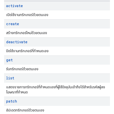
activate
เปิดใช้งานทริกเกอร์ด้วยตนเอง
create
สร้างทริกเกอร์ใหม่ด้วยตนเอง
deactivate
ปิดใช้งานทริกเกอร์ที่กําหนดเอง
get
รับทริกเกอร์ด้วยตนเอง
list
แสดงรายการทริกเกอร์ที่กำหนดเองที่ผู้ใช้ปัจจุบันเข้าถึงได้สำหรับรหัสผู้ลง
โฆษณาที่กำหนด
patch
อัปเดตทริกเกอร์ด้วยตนเอง