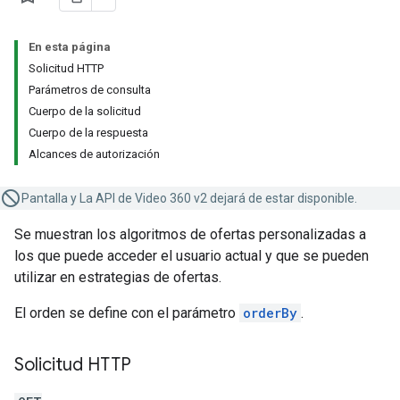
En esta página
Solicitud HTTP
Parámetros de consulta
Cuerpo de la solicitud
Cuerpo de la respuesta
Alcances de autorización
Pantalla y La API de Video 360 v2 dejará de estar disponible.
Se muestran los algoritmos de ofertas personalizadas a
los que puede acceder el usuario actual y que se pueden
utilizar en estrategias de ofertas.
El orden se define con el parámetro
orderBy
.
Solicitud HTTP