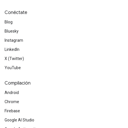
Conéctate
Blog
Bluesky
Instagram
LinkedIn
X (Twitter)
YouTube
Compilación
Android
Chrome
Firebase
Google AI Studio