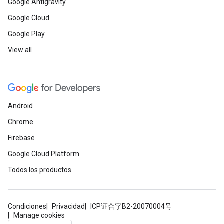
Google Antigravity
Google Cloud
Google Play
View all
Android
Chrome
Firebase
Google Cloud Platform
Todos los productos
Condiciones
Privacidad
ICP证合字B2-20070004号
Manage cookies