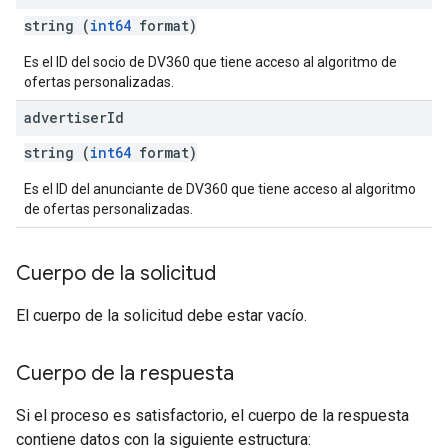
string (
int64
format)
Es el ID del socio de DV360 que tiene acceso al algoritmo de
ofertas personalizadas.
advertiser
Id
string (
int64
format)
Es el ID del anunciante de DV360 que tiene acceso al algoritmo
de ofertas personalizadas.
Cuerpo de la solicitud
El cuerpo de la solicitud debe estar vacío.
Cuerpo de la respuesta
Si el proceso es satisfactorio, el cuerpo de la respuesta
contiene datos con la siguiente estructura: