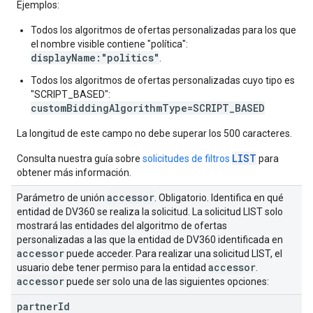
Ejemplos:
Todos los algoritmos de ofertas personalizadas para los que
el nombre visible contiene "política":
displayName:"politics"
.
Todos los algoritmos de ofertas personalizadas cuyo tipo es
"SCRIPT_BASED":
customBiddingAlgorithmType=SCRIPT_BASED
La longitud de este campo no debe superar los 500 caracteres.
LIST
Consulta nuestra guía sobre
solicitudes de filtros
para
obtener más información.
accessor
Parámetro de unión
. Obligatorio. Identifica en qué
entidad de DV360 se realiza la solicitud. La solicitud LIST solo
mostrará las entidades del algoritmo de ofertas
personalizadas a las que la entidad de DV360 identificada en
accessor
puede acceder. Para realizar una solicitud LIST, el
accessor
usuario debe tener permiso para la entidad
.
accessor
puede ser solo una de las siguientes opciones:
partner
Id