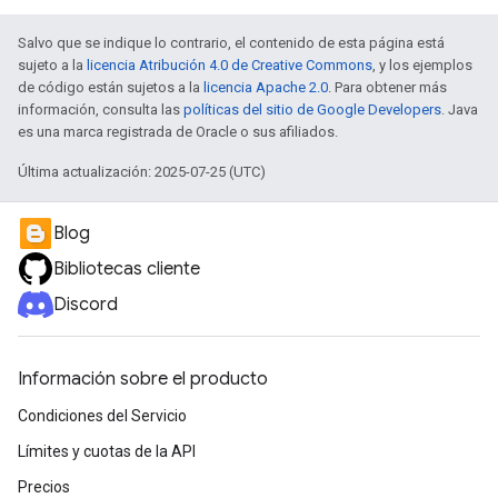
Salvo que se indique lo contrario, el contenido de esta página está
sujeto a la
licencia Atribución 4.0 de Creative Commons
, y los ejemplos
de código están sujetos a la
licencia Apache 2.0
. Para obtener más
información, consulta las
políticas del sitio de Google Developers
. Java
es una marca registrada de Oracle o sus afiliados.
Última actualización: 2025-07-25 (UTC)
Blog
Bibliotecas cliente
Discord
Información sobre el producto
Condiciones del Servicio
Límites y cuotas de la API
Precios