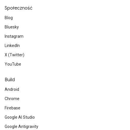
Społeczność
Blog
Bluesky
Instagram
LinkedIn
X (Twitter)
YouTube
Build
Android
Chrome
Firebase
Google AI Studio
Google Antigravity