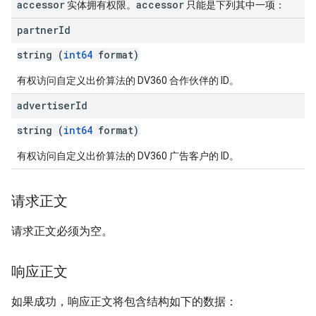
accessor
accessor
实体拥有权限。
只能是下列其中一项：
partner
Id
string (
int64
format)
有权访问自定义出价算法的 DV360 合作伙伴的 ID。
advertiser
Id
string (
int64
format)
有权访问自定义出价算法的 DV360 广告客户的 ID。
请求正文
请求正文必须为空。
响应正文
如果成功，响应正文将包含结构如下的数据：