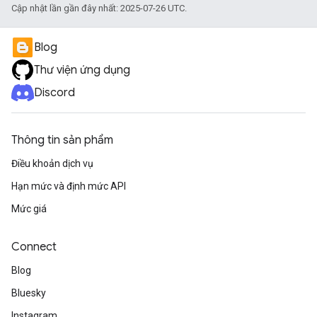
Cập nhật lần gần đây nhất: 2025-07-26 UTC.
Blog
Thư viện ứng dụng
Discord
Thông tin sản phẩm
Điều khoản dịch vụ
Hạn mức và định mức API
Mức giá
Connect
Blog
Bluesky
Instagram