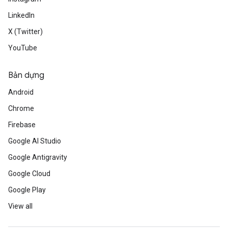
LinkedIn
X (Twitter)
YouTube
Bản dựng
Android
Chrome
Firebase
Google AI Studio
Google Antigravity
Google Cloud
Google Play
View all