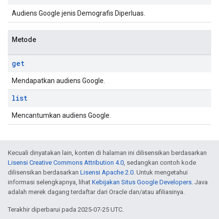
Audiens Google jenis Demografis Diperluas.
Metode
get
Mendapatkan audiens Google.
list
Mencantumkan audiens Google.
Kecuali dinyatakan lain, konten di halaman ini dilisensikan berdasarkan
Lisensi Creative Commons Attribution 4.0
, sedangkan contoh kode
dilisensikan berdasarkan
Lisensi Apache 2.0
. Untuk mengetahui
informasi selengkapnya, lihat
Kebijakan Situs Google Developers
. Java
adalah merek dagang terdaftar dari Oracle dan/atau afiliasinya.
Terakhir diperbarui pada 2025-07-25 UTC.