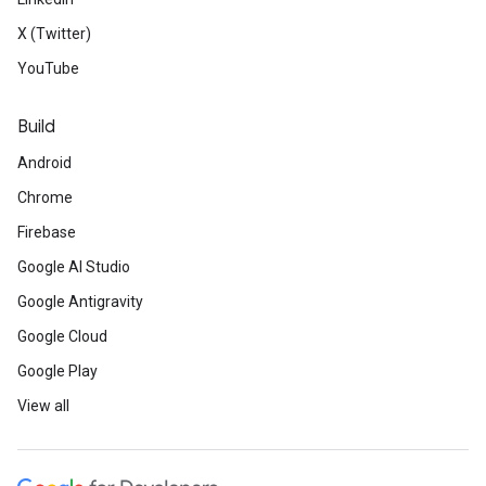
X (Twitter)
YouTube
Build
Android
Chrome
Firebase
Google AI Studio
Google Antigravity
Google Cloud
Google Play
View all