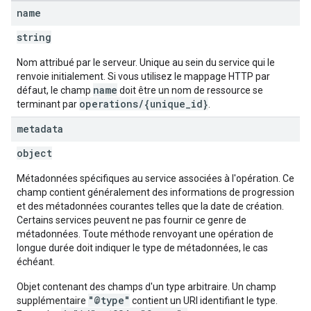
name
string
Nom attribué par le serveur. Unique au sein du service qui le
renvoie initialement. Si vous utilisez le mappage HTTP par
name
défaut, le champ
doit être un nom de ressource se
operations/{unique_id}
terminant par
.
metadata
object
Métadonnées spécifiques au service associées à l'opération. Ce
champ contient généralement des informations de progression
et des métadonnées courantes telles que la date de création.
Certains services peuvent ne pas fournir ce genre de
métadonnées. Toute méthode renvoyant une opération de
longue durée doit indiquer le type de métadonnées, le cas
échéant.
Objet contenant des champs d'un type arbitraire. Un champ
"@type"
supplémentaire
contient un URI identifiant le type.