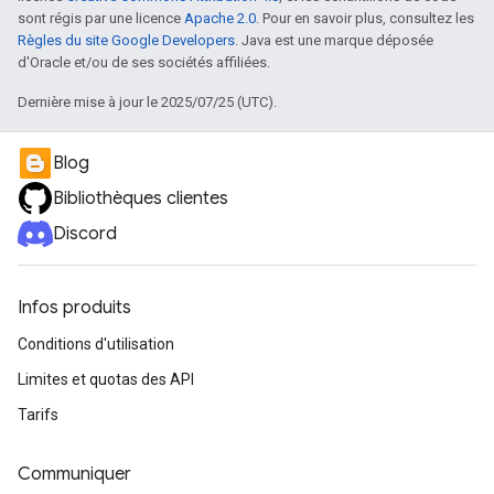
sont régis par une licence
Apache 2.0
. Pour en savoir plus, consultez les
Règles du site Google Developers
. Java est une marque déposée
d'Oracle et/ou de ses sociétés affiliées.
Dernière mise à jour le 2025/07/25 (UTC).
Blog
Bibliothèques clientes
Discord
Infos produits
Conditions d'utilisation
Limites et quotas des API
Tarifs
Communiquer