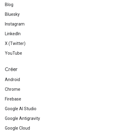
Blog
Bluesky
Instagram
LinkedIn
X (Twitter)
YouTube
Créer
Android
Chrome
Firebase
Google AI Studio
Google Antigravity
Google Cloud