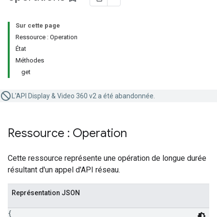
Sur cette page
Ressource : Operation
État
Méthodes
get
L'API Display & Video 360 v2 a été abandonnée.
Ressource : Operation
Cette ressource représente une opération de longue durée
résultant d'un appel d'API réseau.
Représentation JSON
{