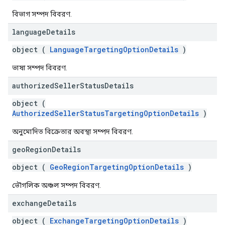
বিভাগ সম্পদ বিবরণ.
language
Details
object (
LanguageTargetingOptionDetails
)
ভাষা সম্পদ বিবরণ.
authorized
Seller
Status
Details
object (
AuthorizedSellerStatusTargetingOptionDetails
)
অনুমোদিত বিক্রেতার অবস্থা সম্পদ বিবরণ.
geo
Region
Details
object (
GeoRegionTargetingOptionDetails
)
ভৌগলিক অঞ্চল সম্পদ বিবরণ.
exchange
Details
object (
ExchangeTargetingOptionDetails
)