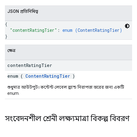
JSON প্রতিনিধিত্ব
{
"contentRatingTier"
: 
enum (
ContentRatingTier
)
}
ক্ষেত্র
content
Rating
Tier
enum (
ContentRatingTier
)
শুধুমাত্র আউটপুট। কন্টেন্ট লেবেল ব্র্যান্ড নিরাপত্তা স্তরের জন্য একটি
enum.
সংবেদনশীল শ্রেনী লক্ষ্যমাত্রা বিকল্প বিবরণ