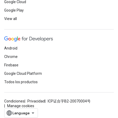
Google Cloud
Google Play
View all
Android
Chrome
Firebase
Google Cloud Platform
Todos los productos
Condiciones
Privacidad
ICP证合字B2-20070004号
Manage cookies