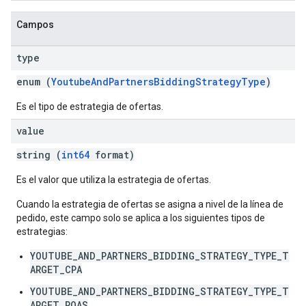
Campos
type
enum (
YoutubeAndPartnersBiddingStrategyType
)
Es el tipo de estrategia de ofertas.
value
string (
int64
format)
Es el valor que utiliza la estrategia de ofertas.
Cuando la estrategia de ofertas se asigna a nivel de la línea de
pedido, este campo solo se aplica a los siguientes tipos de
estrategias:
YOUTUBE_AND_PARTNERS_BIDDING_STRATEGY_TYPE_T
ARGET_CPA
YOUTUBE_AND_PARTNERS_BIDDING_STRATEGY_TYPE_T
ARGET_ROAS