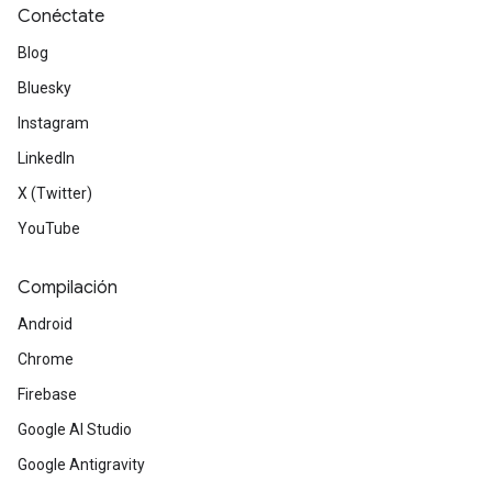
Conéctate
Blog
Bluesky
Instagram
LinkedIn
X (Twitter)
YouTube
Compilación
Android
Chrome
Firebase
Google AI Studio
Google Antigravity