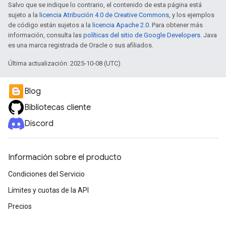
Salvo que se indique lo contrario, el contenido de esta página está
sujeto a la
licencia Atribución 4.0 de Creative Commons
, y los ejemplos
de código están sujetos a la
licencia Apache 2.0
. Para obtener más
información, consulta las
políticas del sitio de Google Developers
. Java
es una marca registrada de Oracle o sus afiliados.
Última actualización: 2025-10-08 (UTC)
Blog
Bibliotecas cliente
Discord
Información sobre el producto
Condiciones del Servicio
Límites y cuotas de la API
Precios