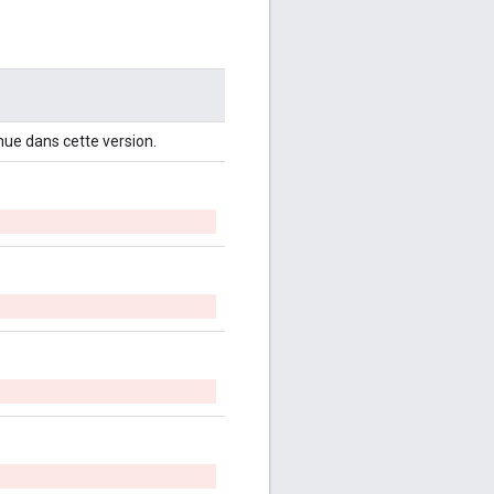
nnue dans cette version.