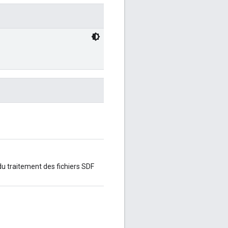
 du traitement des fichiers SDF