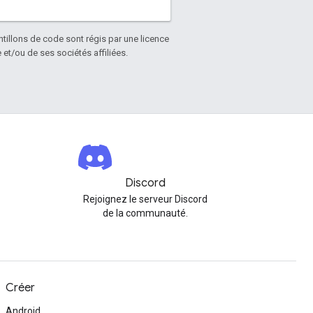
antillons de code sont régis par une licence
et/ou de ses sociétés affiliées.
Discord
Rejoignez le serveur Discord
de la communauté.
Créer
Android