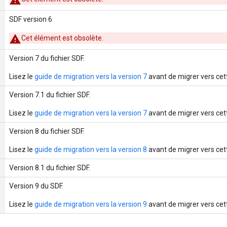
SDF version 6
Cet élément est obsolète.
Version 7 du fichier SDF.
Lisez le
guide de migration vers la version 7
avant de migrer vers cett
Version 7.1 du fichier SDF.
Lisez le
guide de migration vers la version 7
avant de migrer vers cett
Version 8 du fichier SDF.
Lisez le
guide de migration vers la version 8
avant de migrer vers cett
Version 8.1 du fichier SDF.
Version 9 du SDF.
Lisez le
guide de migration vers la version 9
avant de migrer vers cett