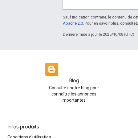
Sauf indication contraire, le contenu de ce
Apache 2.0
. Pour en savoir plus, consultez
Dernière mise à jour le 2025/10/08 (UTC).
Blog
Consultez notre blog pour
connaître les annonces
importantes.
Infos produits
Conditions d'utilisation