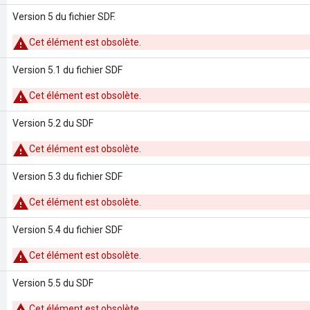
Version 5 du fichier SDF.
Cet élément est obsolète.
Version 5.1 du fichier SDF
Cet élément est obsolète.
Version 5.2 du SDF
Cet élément est obsolète.
Version 5.3 du fichier SDF
Cet élément est obsolète.
Version 5.4 du fichier SDF
Cet élément est obsolète.
Version 5.5 du SDF
Cet élément est obsolète.