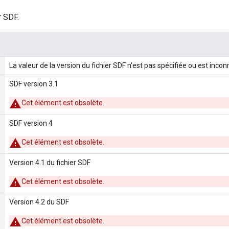
r SDF.
La valeur de la version du fichier SDF n'est pas spécifiée ou est inco
SDF version 3.1
Cet élément est obsolète.
SDF version 4
Cet élément est obsolète.
Version 4.1 du fichier SDF
Cet élément est obsolète.
Version 4.2 du SDF
Cet élément est obsolète.