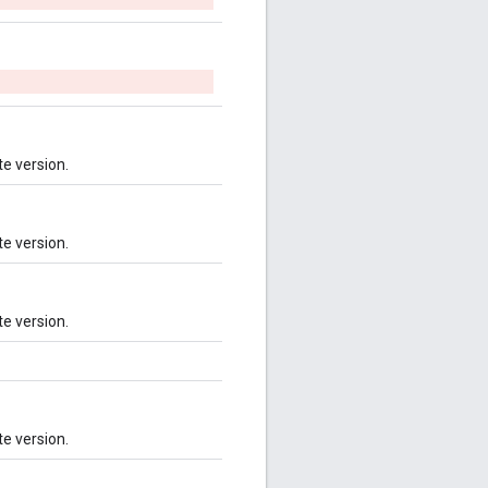
e version.
e version.
e version.
e version.