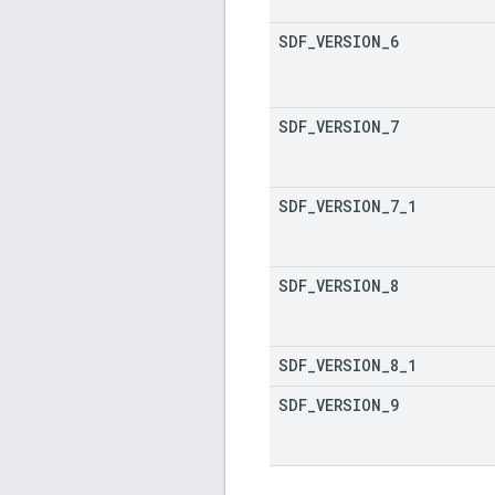
SDF
_
VERSION
_
6
SDF
_
VERSION
_
7
SDF
_
VERSION
_
7
_
1
SDF
_
VERSION
_
8
SDF
_
VERSION
_
8
_
1
SDF
_
VERSION
_
9