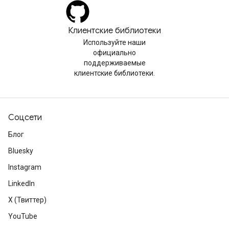
Клиентские библиотеки
Используйте наши
официально
поддерживаемые
клиентские библиотеки.
Соцсети
Блог
Bluesky
Instagram
LinkedIn
X (Твиттер)
YouTube