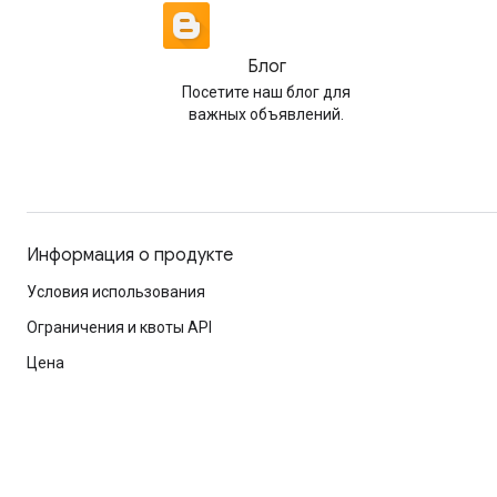
Блог
Посетите наш блог для
важных объявлений.
Информация о продукте
Условия использования
Ограничения и квоты API
Цена