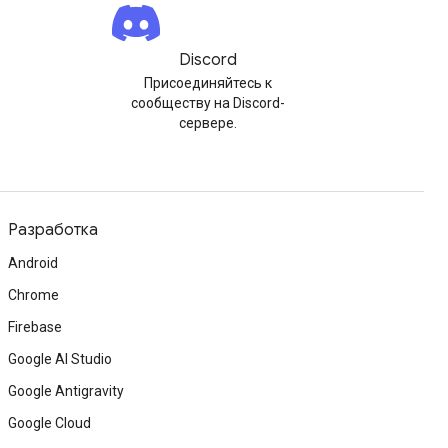
Discord
Присоединяйтесь к
сообществу на Discord-
сервере.
Разработка
Android
Chrome
Firebase
Google AI Studio
Google Antigravity
Google Cloud