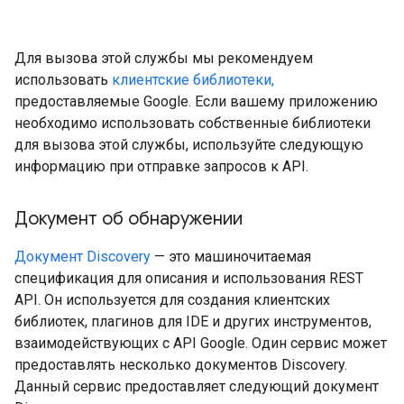
Для вызова этой службы мы рекомендуем
использовать
клиентские библиотеки,
предоставляемые Google. Если вашему приложению
необходимо использовать собственные библиотеки
для вызова этой службы, используйте следующую
информацию при отправке запросов к API.
Документ об обнаружении
rySources
Документ Discovery
— это машиночитаемая
спецификация для описания и использования REST
API. Он используется для создания клиентских
библиотек, плагинов для IDE и других инструментов,
взаимодействующих с API Google. Один сервис может
предоставлять несколько документов Discovery.
gOptions
Данный сервис предоставляет следующий документ