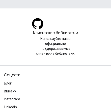
Клиентские библиотеки
Используйте наши
официально
поддерживаемые
клиентские библиотеки.
Соцсети
Блог
Bluesky
Instagram
LinkedIn