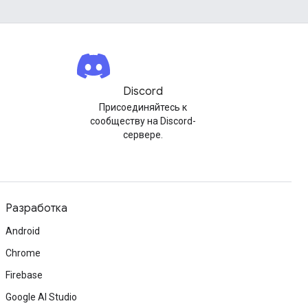
Discord
Присоединяйтесь к
сообществу на Discord-
сервере.
Разработка
Android
Chrome
Firebase
Google AI Studio