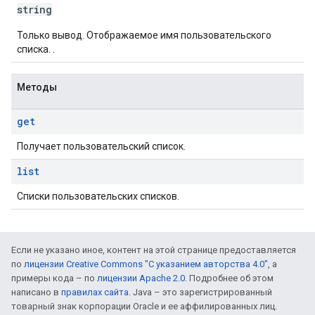
string
Только вывод. Отображаемое имя пользовательского
списка. .
Методы
get
Получает пользовательский список.
list
Списки пользовательских списков.
Если не указано иное, контент на этой странице предоставляется
по
лицензии Creative Commons "С указанием авторства 4.0"
, а
примеры кода – по
лицензии Apache 2.0
. Подробнее об этом
написано в
правилах сайта
. Java – это зарегистрированный
товарный знак корпорации Oracle и ее аффилированных лиц.