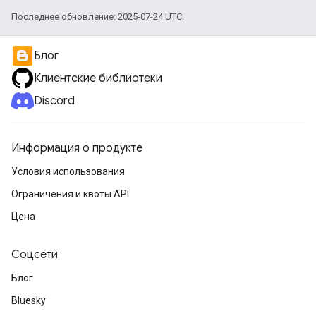
Последнее обновление: 2025-07-24 UTC.
Блог
Клиентские библиотеки
Discord
Информация о продукте
Условия использования
Ограничения и квоты API
Цена
Соцсети
Блог
Bluesky