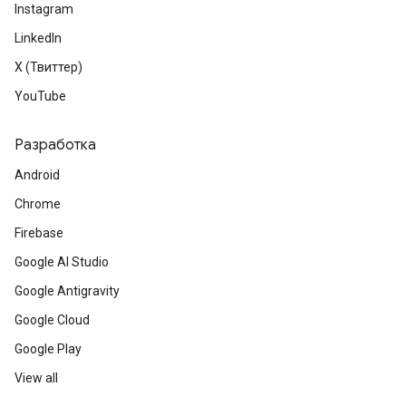
Instagram
LinkedIn
X (Твиттер)
YouTube
Разработка
Android
Chrome
Firebase
Google AI Studio
Google Antigravity
Google Cloud
Google Play
View all