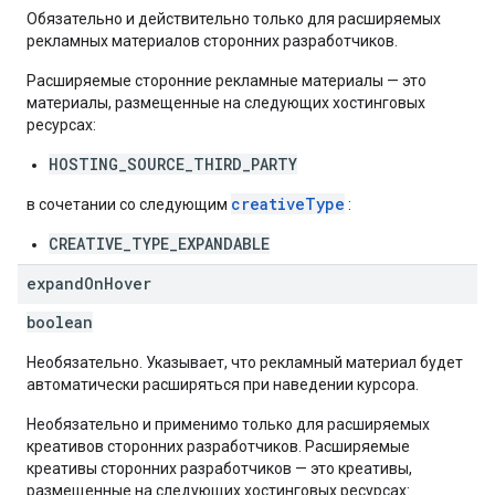
Обязательно и действительно только для расширяемых
рекламных материалов сторонних разработчиков.
Расширяемые сторонние рекламные материалы — это
материалы, размещенные на следующих хостинговых
ресурсах:
HOSTING_SOURCE_THIRD_PARTY
creativeType
в сочетании со следующим
:
CREATIVE_TYPE_EXPANDABLE
expand
On
Hover
boolean
Необязательно. Указывает, что рекламный материал будет
автоматически расширяться при наведении курсора.
Необязательно и применимо только для расширяемых
креативов сторонних разработчиков. Расширяемые
креативы сторонних разработчиков — это креативы,
размещенные на следующих хостинговых ресурсах: